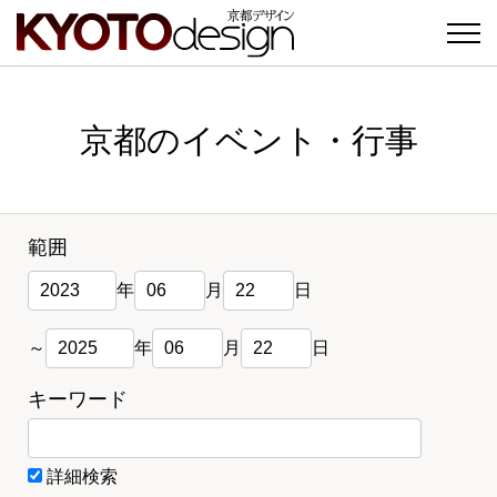
京都のイベント・行事
範囲
年
月
日
～
年
月
日
キーワード
詳細検索