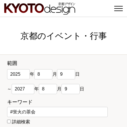
京都のイベント・行事
範囲
年
月
日
～
年
月
日
キーワード
詳細検索