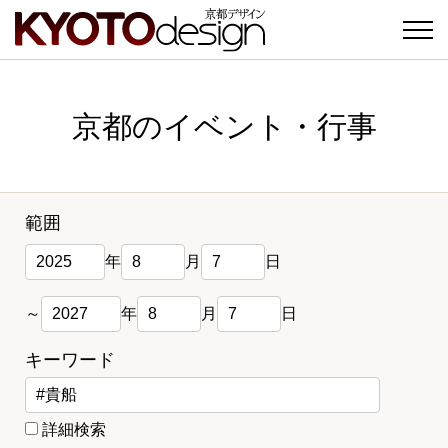
京都のイベント・行事
範囲
年
月
日
～
年
月
日
キーワード
詳細検索