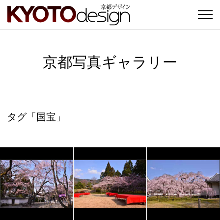
京都写真ギャラリー
タグ「国宝」