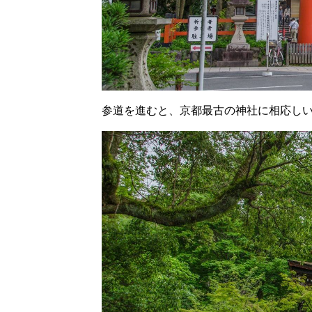
参道を進むと、京都最古の神社に相応し