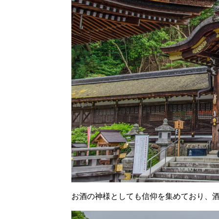
お酒の神様としても信仰を集めており、