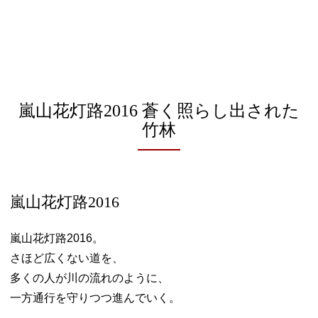
嵐山花灯路2016 蒼く照らし出された
竹林
嵐山花灯路2016
嵐山花灯路2016。
さほど広くない道を、
多くの人が川の流れのように、
一方通行を守りつつ進んでいく。