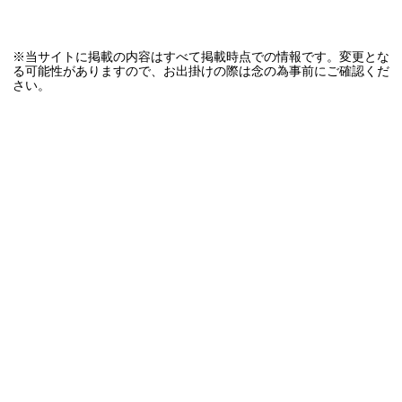
※当サイトに掲載の内容はすべて掲載時点での情報です。変更とな
る可能性がありますので、お出掛けの際は念の為事前にご確認くだ
さい。