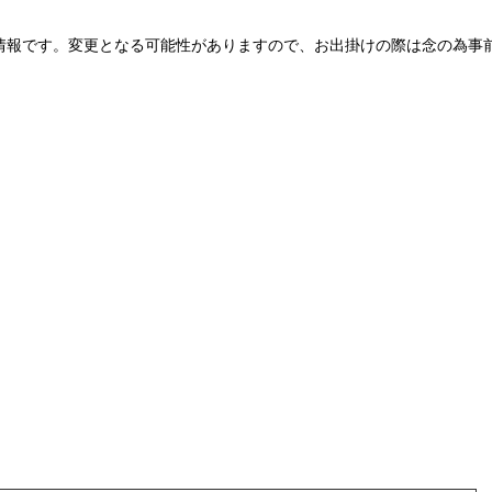
情報です。変更となる可能性がありますので、お出掛けの際は念の為事