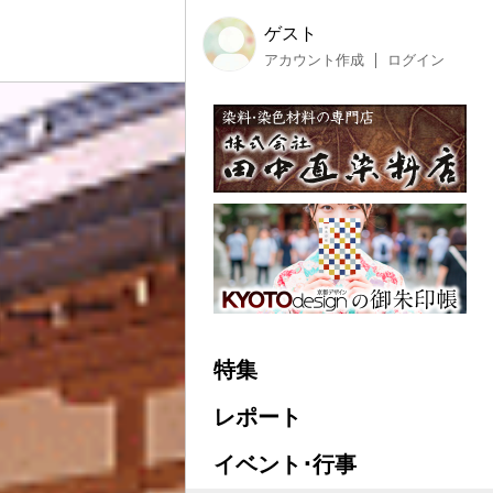
ゲスト
アカウント作成
ログイン
特集
レポート
イベント･行事