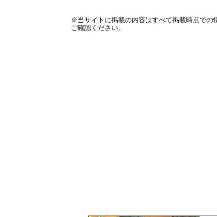
※当サイトに掲載の内容はすべて掲載時点での
ご確認ください。