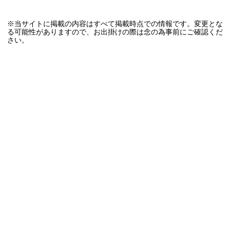
※当サイトに掲載の内容はすべて掲載時点での情報です。変更とな
る可能性がありますので、お出掛けの際は念の為事前にご確認くだ
さい。