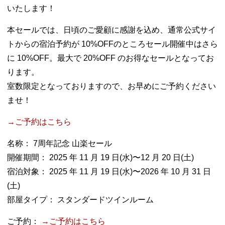
いたします！
本セールでは、日頃のご愛顧に感謝を込め、通常公式サイ
トからの宿泊予約が 10%OFFのところセール開催中はさら
に 10%OFF。最大で 20%OFF のお得なセールとなってお
ります。
室数限定となっておりますので、お早めにご予約ください
ませ！
→ご予約はこちら
名称： 7周年記念 山楽セール
開催期間： 2025 年 11 月 19 日(水)〜12 月 20 日(土)
宿泊対象： 2025 年 11 月 19 日(水)〜2026 年 10 月 31 日
(土)
部屋タイプ： スタンダードツインルーム
ご予約：
→ご予約はこちら