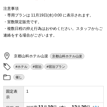
注意事項
・専用プランは 11月19日(水) 0:00 に表示されます。
・室数限定販売です。
・複数日程の抑え行為はおやめください。スタッフからご
連絡をする場合がございます。
京都山科ホテル山楽
京都山科ホテル山楽
#ホテル
#宿泊
#宿泊プラン
催し
固定表
1
示