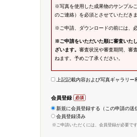
※写真を使用した成果物のサンプルご
のご連絡）を必須とさせていただき
※ご申請、ダウンロードの前には、
※ご申請をいただいた順に審査いた
ざいます。
審査状況や審査期間、審
ねます。予めご了承ください。
上記記載内容および写真ギャラリー
会員登録
新規に会員登録する（この申請の送
会員登録済み
※ご申請いただくには、会員登録が必要で