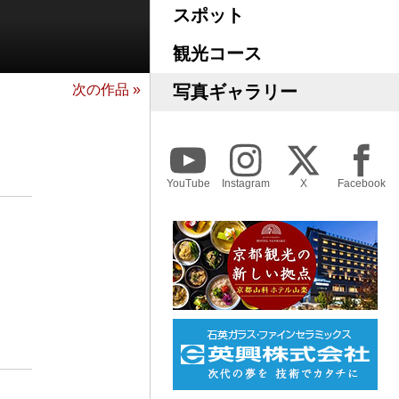
スポット
観光コース
次の作品 »
写真ギャラリー
YouTube
Instagram
X
Facebook