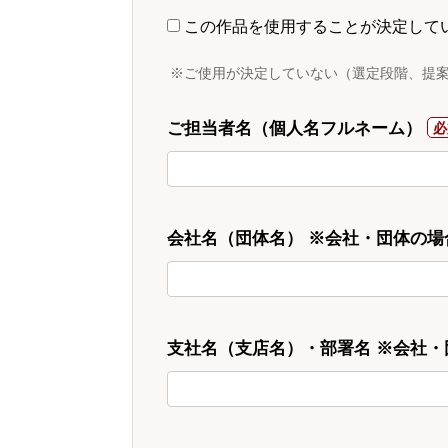
この作品を使用することが決定して
※ご使用が決定していない（選定段階、提
ご担当者名（個人名フルネーム）
会社名（団体名） ※会社・団体の場
支社名（支店名）・部署名 ※会社