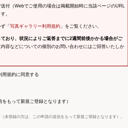
送付（Webでご使用の場合は掲載開始時に当該ページのURL
ます。
必ず「
写真ギャラリー利用規約
」をご覧ください。
しており、状況によりご返答までに2週間前後かかる場合がご
査内容などについての個別のお問い合わせにはご回答いたしか
利用規約に同意する
信をもって新規ご登録となります）
す（未登録の方は、この申請の送信をもって新規ご登録となります）。