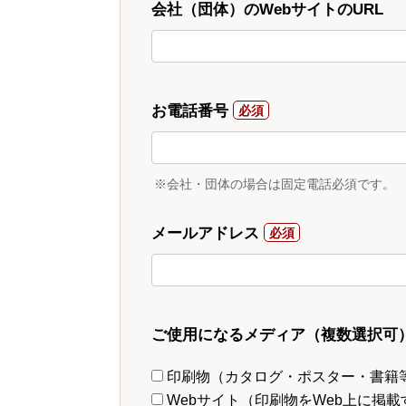
会社（団体）のWebサイトのURL
お電話番号
※会社・団体の場合は固定電話必須です。
メールアドレス
ご使用になるメディア（複数選択可
印刷物（カタログ・ポスター・書籍
Webサイト（印刷物をWeb上に掲