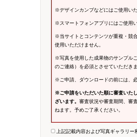
※デザインカンプなどにはご使用い
※スマートフォンアプリにはご使用
※当サイトとコンテンツが重複・競
使用いただけません。
※写真を使用した成果物のサンプルご
のご連絡）を必須とさせていただき
※ご申請、ダウンロードの前には、
※ご申請をいただいた順に審査いた
ざいます。
審査状況や審査期間、審
ねます。予めご了承ください。
上記記載内容および写真ギャラリー