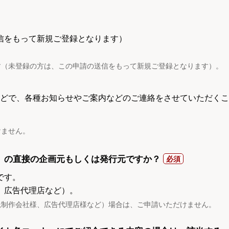
信をもって新規ご登録となります）
す（未登録の方は、この申請の送信をもって新規ご登録となります）。
電話などで、各種お知らせやご案内などのご連絡をさせていただくこ
けません。
）の直接の企画元もしくは発行元ですか？
です。
、広告代理店など）。
託制作会社様、広告代理店様など）場合は、ご申請いただけません。