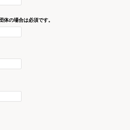
・団体の場合は必須です。