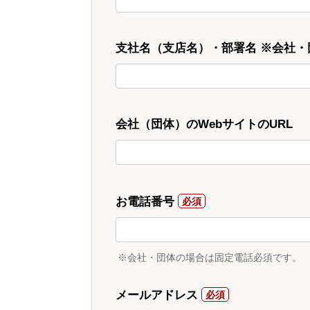
支社名（支店名）・部署名 ※会社
会社（団体）のWebサイトのURL
お電話番号
※会社・団体の場合は固定電話必須です。
メールアドレス