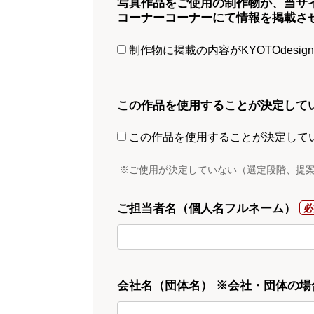
写真作品をご使用の制作物が、当サ
コーナーコーナーにて情報を掲載さ
制作物に掲載の内容がKYOTOdesi
この作品を使用することが決定して
この作品を使用することが決定して
※ご使用が決定していない（選定段階、提
ご担当者名（個人名フルネーム）
会社名（団体名） ※会社・団体の場