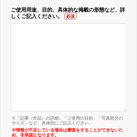
ご使用用途、目的、具体的な掲載の形態など、詳
しくご記入ください。
※「記事（作品）の詳細」「ご使用の目的」「写真部分の
サイズ」など、具体的にご記入ください。
※情報が不足している場合は審査をすることができないた
め、非承認となります。