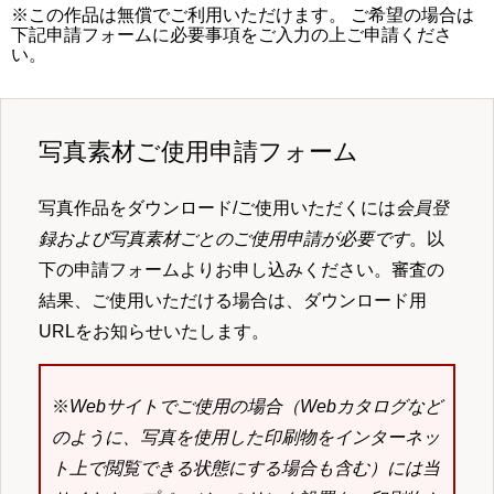
※この作品は無償でご利用いただけます。 ご希望の場合は
下記申請フォームに必要事項をご入力の上ご申請くださ
い。
写真素材ご使用申請フォーム
写真作品をダウンロード/ご使用いただくには
会員登
録および写真素材ごとのご使用申請が必要です
。以
下の申請フォームよりお申し込みください。審査の
結果、ご使用いただける場合は、ダウンロード用
URLをお知らせいたします。
※
Webサイトでご使用の場合（Webカタログなど
のように、写真を使用した印刷物をインターネッ
ト上で閲覧できる状態にする場合も含む）には当