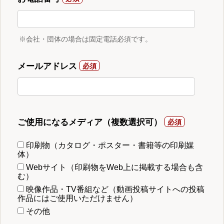
※会社・団体の場合は固定電話必須です。
メールアドレス
ご使用になるメディア（複数選択可）
印刷物（カタログ・ポスター・書籍等の印刷媒
体）
Webサイト（印刷物をWeb上に掲載する場合も含
む）
映像作品・TV番組など（動画投稿サイトへの投稿
作品にはご使用いただけません）
その他