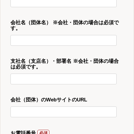
会社名（団体名） ※会社・団体の場合は必須で
す。
支社名（支店名）・部署名 ※会社・団体の場合
は必須です。
会社（団体）のWebサイトのURL
お電話番号