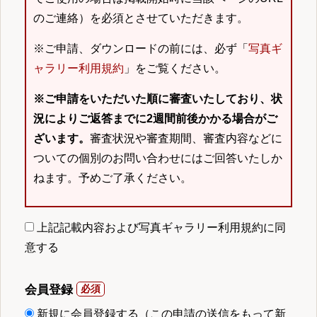
のご連絡）を必須とさせていただきます。
※ご申請、ダウンロードの前には、必ず「
写真ギ
ャラリー利用規約
」をご覧ください。
※ご申請をいただいた順に審査いたしており、状
況によりご返答までに2週間前後かかる場合がご
ざいます。
審査状況や審査期間、審査内容などに
ついての個別のお問い合わせにはご回答いたしか
ねます。予めご了承ください。
上記記載内容および写真ギャラリー利用規約に同
意する
会員登録
新規に会員登録する（この申請の送信をもって新