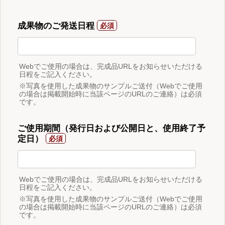
成果物のご発送日程
Webでご使用の場合は、完成品URLをお知らせいただける
日程をご記入ください。
※写真を使用した成果物のサンプルご送付（Webでご使用
の場合は掲載開始時に当該ページのURLのご連絡）は必須
です。
ご使用期間（発行日および公開日と、使用終了予
定日）
Webでご使用の場合は、完成品URLをお知らせいただける
日程をご記入ください。
※写真を使用した成果物のサンプルご送付（Webでご使用
の場合は掲載開始時に当該ページのURLのご連絡）は必須
です。