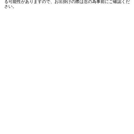
る可能性がありますので、お出掛けの際は念の為事前にご確認くだ
さい。