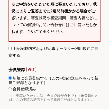
※ご申請をいただいた順に審査いたしており、状
況によりご返答までに2週間前後かかる場合がご
ざいます。
審査状況や審査期間、審査内容などに
ついての個別のお問い合わせにはご回答いたしか
ねます。予めご了承ください。
上記記載内容および写真ギャラリー利用規約に同
意する
会員登録
新規に会員登録する（この申請の送信をもって新
規ご登録となります）
会員登録済み
※ご申請いただくには、会員登録が必要です（未登録の方
は、この申請の送信をもって新規ご登録となります）。