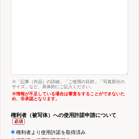
※「記事（作品）の詳細」「ご使用の目的」「写真部分の
サイズ」など、具体的にご記入ください。
※情報が不足している場合は審査をすることができないた
め、非承認となります。
権利者（被写体）への使用許諾申請について
権利者より使用許諾を取得済み