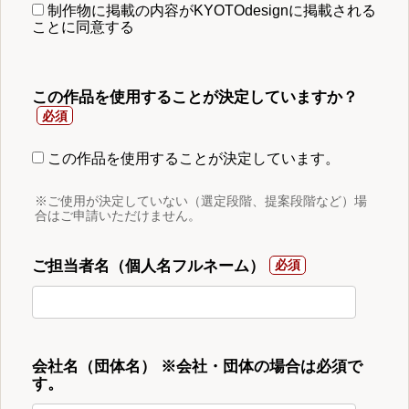
制作物に掲載の内容がKYOTOdesignに掲載される
ことに同意する
この作品を使用することが決定していますか？
この作品を使用することが決定しています。
※ご使用が決定していない（選定段階、提案段階など）場
合はご申請いただけません。
ご担当者名（個人名フルネーム）
会社名（団体名） ※会社・団体の場合は必須で
す。