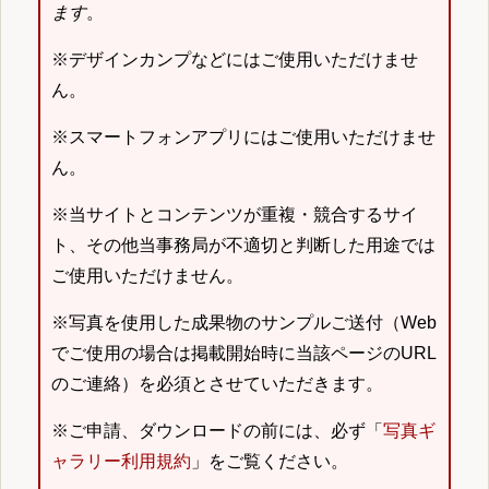
ます
。
※デザインカンプなどにはご使用いただけませ
ん。
※スマートフォンアプリにはご使用いただけませ
ん。
※当サイトとコンテンツが重複・競合するサイ
ト、その他当事務局が不適切と判断した用途では
ご使用いただけません。
※写真を使用した成果物のサンプルご送付（Web
でご使用の場合は掲載開始時に当該ページのURL
のご連絡）を必須とさせていただきます。
※ご申請、ダウンロードの前には、必ず「
写真ギ
ャラリー利用規約
」をご覧ください。