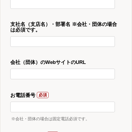
支社名（支店名）・部署名 ※会社・団体の場合
は必須です。
会社（団体）のWebサイトのURL
お電話番号
※会社・団体の場合は固定電話必須です。