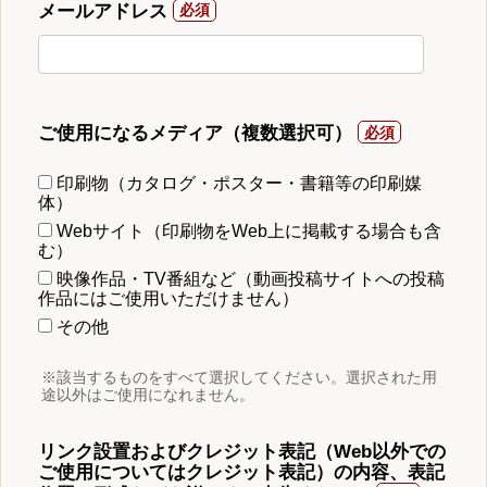
メールアドレス
ご使用になるメディア（複数選択可）
印刷物（カタログ・ポスター・書籍等の印刷媒
体）
Webサイト（印刷物をWeb上に掲載する場合も含
む）
映像作品・TV番組など（動画投稿サイトへの投稿
作品にはご使用いただけません）
その他
※該当するものをすべて選択してください。選択された用
途以外はご使用になれません。
リンク設置およびクレジット表記（Web以外での
ご使用についてはクレジット表記）の内容、表記