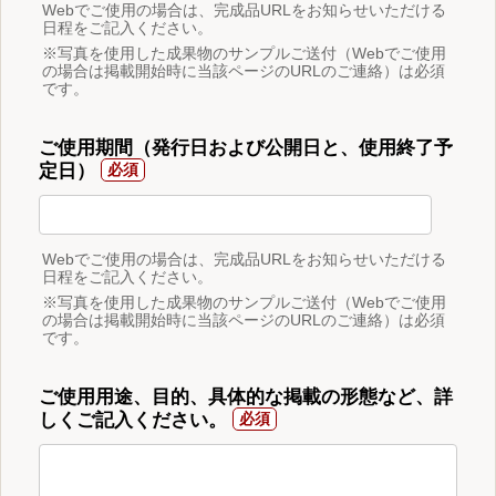
Webでご使用の場合は、完成品URLをお知らせいただける
日程をご記入ください。
※写真を使用した成果物のサンプルご送付（Webでご使用
の場合は掲載開始時に当該ページのURLのご連絡）は必須
です。
ご使用期間（発行日および公開日と、使用終了予
定日）
Webでご使用の場合は、完成品URLをお知らせいただける
日程をご記入ください。
※写真を使用した成果物のサンプルご送付（Webでご使用
の場合は掲載開始時に当該ページのURLのご連絡）は必須
です。
ご使用用途、目的、具体的な掲載の形態など、詳
しくご記入ください。