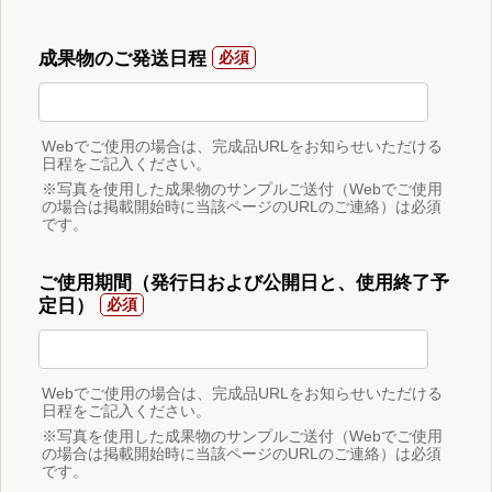
成果物のご発送日程
Webでご使用の場合は、完成品URLをお知らせいただける
日程をご記入ください。
※写真を使用した成果物のサンプルご送付（Webでご使用
の場合は掲載開始時に当該ページのURLのご連絡）は必須
です。
ご使用期間（発行日および公開日と、使用終了予
定日）
Webでご使用の場合は、完成品URLをお知らせいただける
日程をご記入ください。
※写真を使用した成果物のサンプルご送付（Webでご使用
の場合は掲載開始時に当該ページのURLのご連絡）は必須
です。