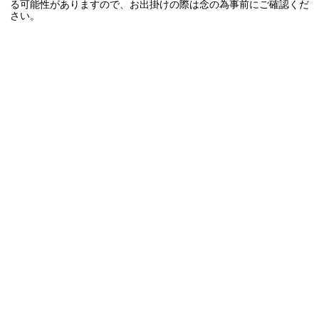
る可能性がありますので、お出掛けの際は念の為事前にご確認くだ
さい。