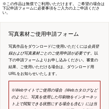
※この作品は無償でご利用いただけます。 ご希望の場合は
下記申請フォームに必要事項をご入力の上ご申請くださ
い。
写真素材ご使用申請フォーム
写真作品をダウンロード/ご使用いただくには
会員登
録および写真素材ごとのご使用申請が必要です
。以
下の申請フォームよりお申し込みください。審査の
結果、ご使用いただける場合は、ダウンロード用
URLをお知らせいたします。
※
Webサイトでご使用の場合（Webカタログなど
のように、写真を使用した印刷物をインターネッ
ト上で閲覧できる状態にする場合も含む）には当