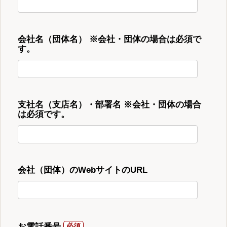
会社名（団体名） ※会社・団体の場合は必須で
す。
支社名（支店名）・部署名 ※会社・団体の場合
は必須です。
会社（団体）のWebサイトのURL
お電話番号