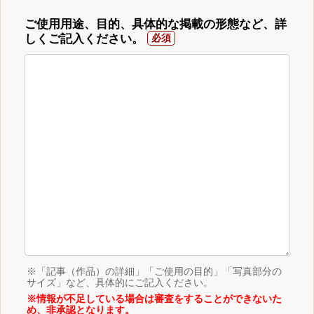
ご使用用途、目的、具体的な掲載の形態など、詳
しくご記入ください。
※「記事（作品）の詳細」「ご使用の目的」「写真部分の
サイズ」など、具体的にご記入ください。
※情報が不足している場合は審査をすることができないた
め、非承認となります。