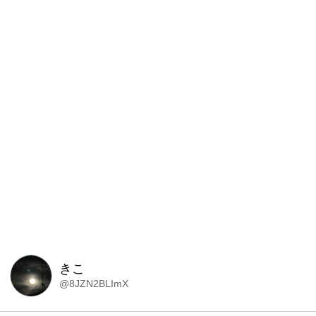
きこ
@8JZN2BLImX