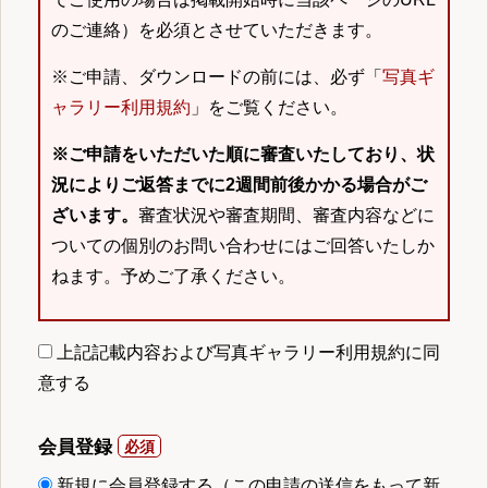
のご連絡）を必須とさせていただきます。
※ご申請、ダウンロードの前には、必ず「
写真ギ
ャラリー利用規約
」をご覧ください。
※ご申請をいただいた順に審査いたしており、状
況によりご返答までに2週間前後かかる場合がご
ざいます。
審査状況や審査期間、審査内容などに
ついての個別のお問い合わせにはご回答いたしか
ねます。予めご了承ください。
上記記載内容および写真ギャラリー利用規約に同
意する
会員登録
新規に会員登録する（この申請の送信をもって新