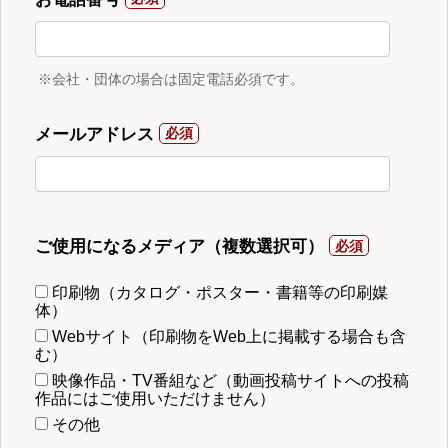
※会社・団体の場合は固定電話必須です。
メールアドレス
ご使用になるメディア（複数選択可）
印刷物（カタログ・ポスター・書籍等の印刷媒
体）
Webサイト（印刷物をWeb上に掲載する場合も含
む）
映像作品・TV番組など（動画投稿サイトへの投稿
作品にはご使用いただけません）
その他