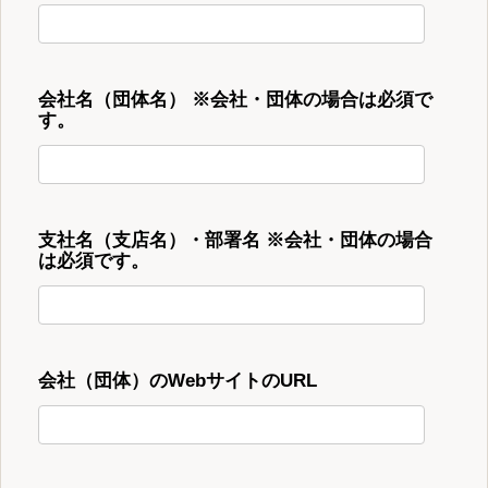
会社名（団体名） ※会社・団体の場合は必須で
す。
支社名（支店名）・部署名 ※会社・団体の場合
は必須です。
会社（団体）のWebサイトのURL