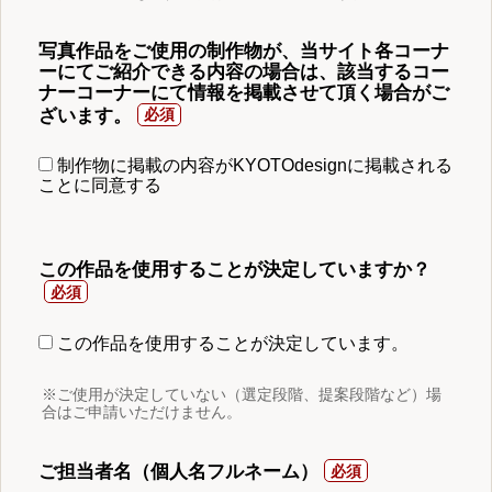
写真作品をご使用の制作物が、当サイト各コーナ
ーにてご紹介できる内容の場合は、該当するコー
ナーコーナーにて情報を掲載させて頂く場合がご
ざいます。
制作物に掲載の内容がKYOTOdesignに掲載される
ことに同意する
この作品を使用することが決定していますか？
この作品を使用することが決定しています。
※ご使用が決定していない（選定段階、提案段階など）場
合はご申請いただけません。
ご担当者名（個人名フルネーム）