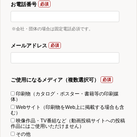
お電話番号
※会社・団体の場合は固定電話必須です。
メールアドレス
ご使用になるメディア（複数選択可）
印刷物（カタログ・ポスター・書籍等の印刷媒
体）
Webサイト（印刷物をWeb上に掲載する場合も含
む）
映像作品・TV番組など（動画投稿サイトへの投稿
作品にはご使用いただけません）
その他