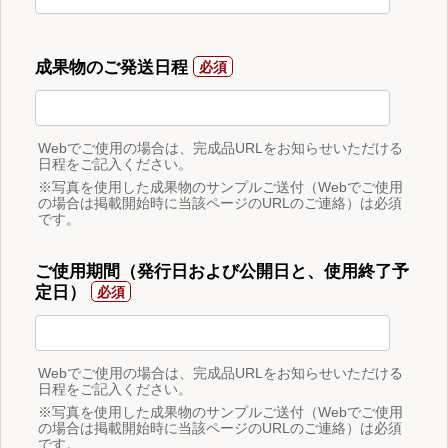
成果物のご発送日程
Webでご使用の場合は、完成品URLをお知らせいただける
日程をご記入ください。
※写真を使用した成果物のサンプルご送付（Webでご使用
の場合は掲載開始時に当該ページのURLのご連絡）は必須
です。
ご使用期間（発行日および公開日と、使用終了予
定日）
Webでご使用の場合は、完成品URLをお知らせいただける
日程をご記入ください。
※写真を使用した成果物のサンプルご送付（Webでご使用
の場合は掲載開始時に当該ページのURLのご連絡）は必須
です。