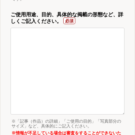
ご使用用途、目的、具体的な掲載の形態など、詳
しくご記入ください。
※「記事（作品）の詳細」「ご使用の目的」「写真部分の
サイズ」など、具体的にご記入ください。
※情報が不足している場合は審査をすることができないた