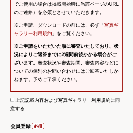
でご使用の場合は掲載開始時に当該ページのURL
のご連絡）を必須とさせていただきます。
※ご申請、ダウンロードの前には、必ず「
写真ギ
ャラリー利用規約
」をご覧ください。
※ご申請をいただいた順に審査いたしており、状
況によりご返答までに2週間前後かかる場合がご
ざいます。
審査状況や審査期間、審査内容などに
ついての個別のお問い合わせにはご回答いたしか
ねます。予めご了承ください。
上記記載内容および写真ギャラリー利用規約に同
意する
会員登録