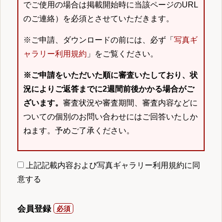
でご使用の場合は掲載開始時に当該ページのURL
のご連絡）を必須とさせていただきます。
※ご申請、ダウンロードの前には、必ず「
写真ギ
ャラリー利用規約
」をご覧ください。
※ご申請をいただいた順に審査いたしており、状
況によりご返答までに2週間前後かかる場合がご
ざいます。
審査状況や審査期間、審査内容などに
ついての個別のお問い合わせにはご回答いたしか
ねます。予めご了承ください。
上記記載内容および写真ギャラリー利用規約に同
意する
会員登録