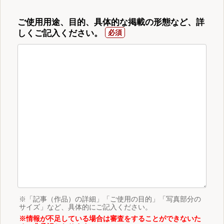
ご使用用途、目的、具体的な掲載の形態など、詳
しくご記入ください。
※「記事（作品）の詳細」「ご使用の目的」「写真部分の
サイズ」など、具体的にご記入ください。
※情報が不足している場合は審査をすることができないた