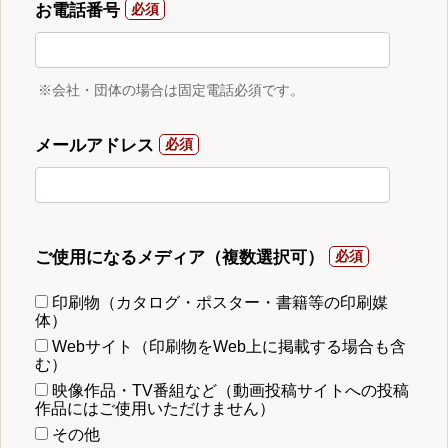
お電話番号
※会社・団体の場合は固定電話必須です。
メールアドレス
ご使用になるメディア（複数選択可）
印刷物（カタログ・ポスター・書籍等の印刷媒
体）
Webサイト（印刷物をWeb上に掲載する場合も含
む）
映像作品・TV番組など（動画投稿サイトへの投稿
作品にはご使用いただけません）
その他