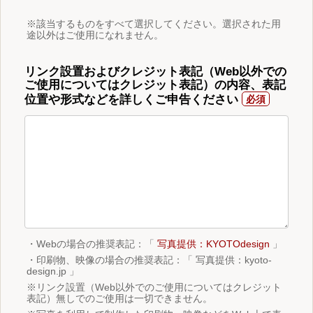
※該当するものをすべて選択してください。選択された用
途以外はご使用になれません。
リンク設置およびクレジット表記（Web以外での
ご使用についてはクレジット表記）の内容、表記
位置や形式などを詳しくご申告ください
・Webの場合の推奨表記：「
写真提供：KYOTOdesign
」
・印刷物、映像の場合の推奨表記：「 写真提供：kyoto-
design.jp 」
※リンク設置（Web以外でのご使用についてはクレジット
表記）無しでのご使用は一切できません。