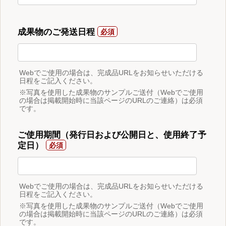
成果物のご発送日程
Webでご使用の場合は、完成品URLをお知らせいただける
日程をご記入ください。
※写真を使用した成果物のサンプルご送付（Webでご使用
の場合は掲載開始時に当該ページのURLのご連絡）は必須
です。
ご使用期間（発行日および公開日と、使用終了予
定日）
Webでご使用の場合は、完成品URLをお知らせいただける
日程をご記入ください。
※写真を使用した成果物のサンプルご送付（Webでご使用
の場合は掲載開始時に当該ページのURLのご連絡）は必須
です。