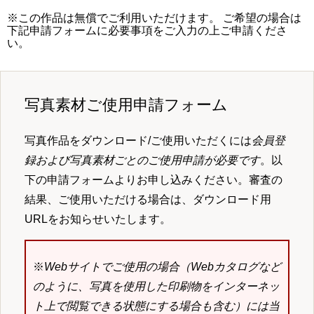
※この作品は無償でご利用いただけます。 ご希望の場合は
下記申請フォームに必要事項をご入力の上ご申請くださ
い。
写真素材ご使用申請フォーム
写真作品をダウンロード/ご使用いただくには
会員登
録および写真素材ごとのご使用申請が必要です
。以
下の申請フォームよりお申し込みください。審査の
結果、ご使用いただける場合は、ダウンロード用
URLをお知らせいたします。
※
Webサイトでご使用の場合（Webカタログなど
のように、写真を使用した印刷物をインターネッ
ト上で閲覧できる状態にする場合も含む）には当