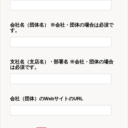
会社名（団体名） ※会社・団体の場合は必須で
す。
支社名（支店名）・部署名 ※会社・団体の場合
は必須です。
会社（団体）のWebサイトのURL