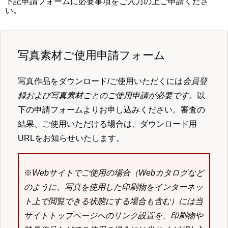
下記申請フォームに必要事項をご入力の上ご申請くださ
い。
写真素材ご使用申請フォーム
写真作品をダウンロード/ご使用いただくには
会員登
録および写真素材ごとのご使用申請が必要です
。以
下の申請フォームよりお申し込みください。審査の
結果、ご使用いただける場合は、ダウンロード用
URLをお知らせいたします。
※
Webサイトでご使用の場合（Webカタログなど
のように、写真を使用した印刷物をインターネッ
ト上で閲覧できる状態にする場合も含む）には当
サイトトップページへのリンク設置を、印刷物や