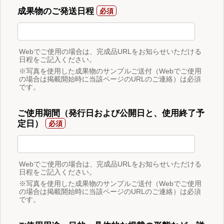
成果物のご発送日程
Webでご使用の場合は、完成品URLをお知らせいただける
日程をご記入ください。
※写真を使用した成果物のサンプルご送付（Webでご使用
の場合は掲載開始時に当該ページのURLのご連絡）は必須
です。
ご使用期間（発行日および公開日と、使用終了予
定日）
Webでご使用の場合は、完成品URLをお知らせいただける
日程をご記入ください。
※写真を使用した成果物のサンプルご送付（Webでご使用
の場合は掲載開始時に当該ページのURLのご連絡）は必須
です。