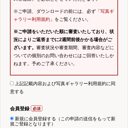
※ご申請、ダウンロードの前には、必ず「
写真ギ
ャラリー利用規約
」をご覧ください。
※ご申請をいただいた順に審査いたしており、状
況によりご返答までに2週間前後かかる場合がご
ざいます。
審査状況や審査期間、審査内容などに
ついての個別のお問い合わせにはご回答いたしか
ねます。予めご了承ください。
上記記載内容および写真ギャラリー利用規約に同
意する
会員登録
新規に会員登録する（この申請の送信をもって新
規ご登録となります）