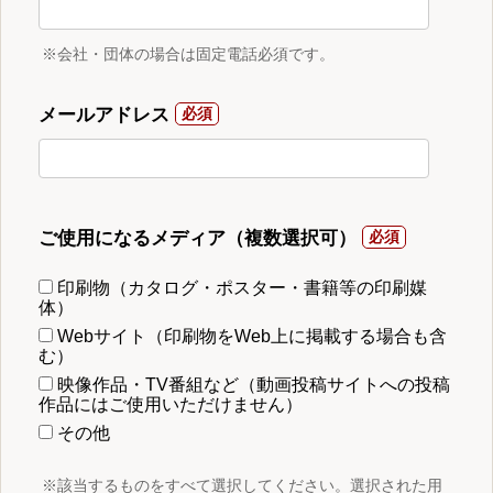
※会社・団体の場合は固定電話必須です。
メールアドレス
ご使用になるメディア（複数選択可）
印刷物（カタログ・ポスター・書籍等の印刷媒
体）
Webサイト（印刷物をWeb上に掲載する場合も含
む）
映像作品・TV番組など（動画投稿サイトへの投稿
作品にはご使用いただけません）
その他
※該当するものをすべて選択してください。選択された用