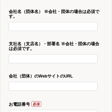
会社名（団体名） ※会社・団体の場合は必須で
す。
支社名（支店名）・部署名 ※会社・団体の場合
は必須です。
会社（団体）のWebサイトのURL
お電話番号