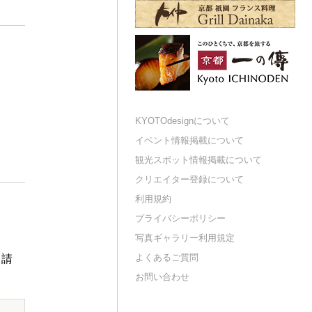
KYOTOdesignについて
イベント情報掲載について
観光スポット情報掲載について
クリエイター登録について
利用規約
プライバシーポリシー
写真ギャラリー利用規定
よくあるご質問
申請
お問い合わせ