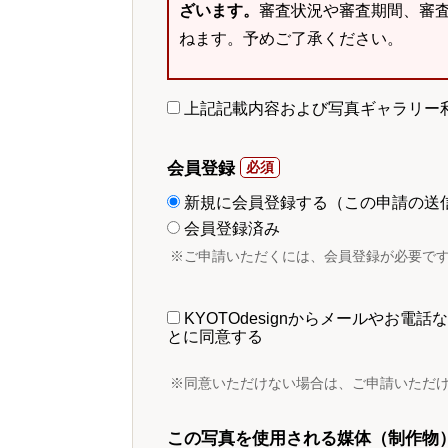
ざいます。
審査状況や審査期間、審
ねます。予めご了承ください。
上記記載内容および写真ギャラリー
会員登録
新規に会員登録する（この申請の送
会員登録済み
※ご申請いただくには、会員登録が必要で
KYOTOdesignからメールやお
とに同意する
※同意いただけない場合は、ご申請いただ
この写真を使用される媒体（制作物