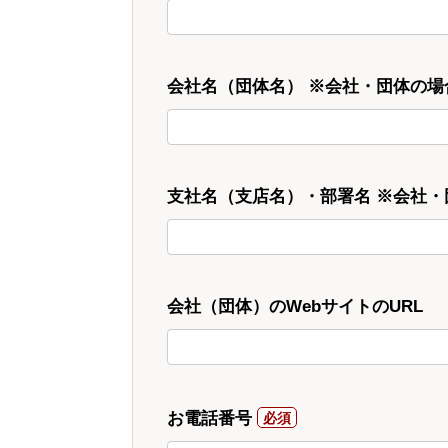
会社名（団体名） ※会社・団体の場
支社名（支店名）・部署名 ※会社
会社（団体）のWebサイトのURL
お電話番号