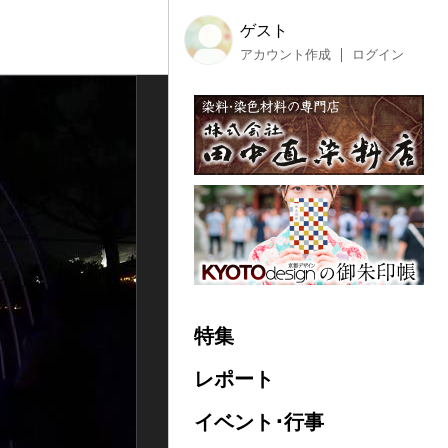
ゲスト
アカウント作成
ログイン
特集
レポート
イベント･行事