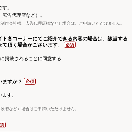
です。
、広告代理店など）。
託制作会社様、広告代理店様など）場合は、ご申請いただけません。
イト各コーナーにてご紹介できる内容の場合は、該当する
せて頂く場合がございます。
gnに掲載されることに同意する
いますか？
います。
案段階など）場合はご申請いただけません。