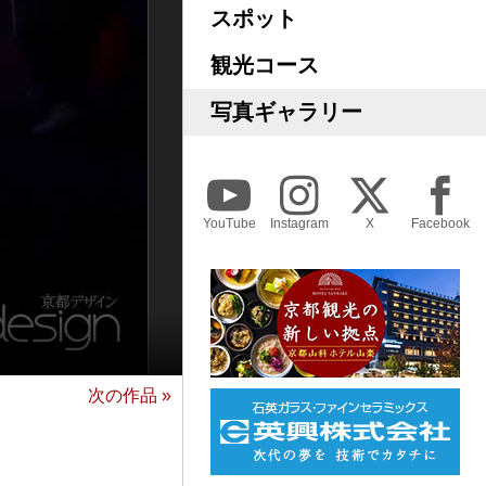
スポット
観光コース
写真ギャラリー
YouTube
Instagram
X
Facebook
次の作品 »