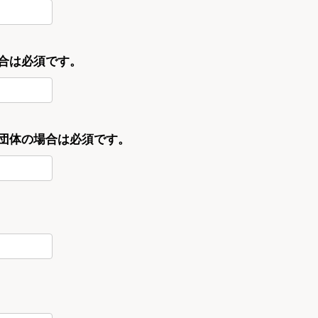
合は必須です。
・団体の場合は必須です。