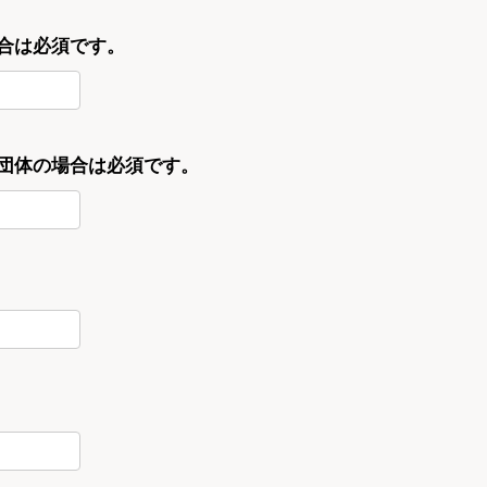
合は必須です。
・団体の場合は必須です。