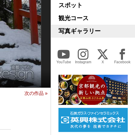
スポット
観光コース
写真ギャラリー
YouTube
Instagram
X
Facebook
次の作品 »