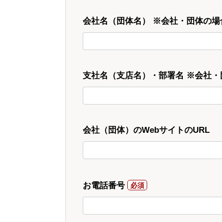
会社名（団体名） ※会社・団体の場
支社名（支店名）・部署名 ※会社
会社（団体）のWebサイトのURL
お電話番号