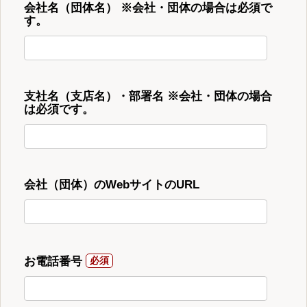
会社名（団体名） ※会社・団体の場合は必須で
す。
支社名（支店名）・部署名 ※会社・団体の場合
は必須です。
会社（団体）のWebサイトのURL
お電話番号