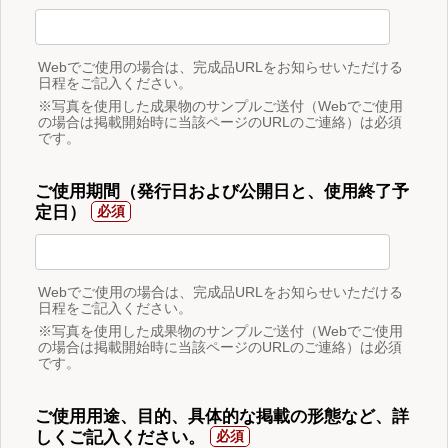
Webでご使用の場合は、完成品URLをお知らせいただける
日程をご記入ください。
※写真を使用した成果物のサンプルご送付（Webでご使用
の場合は掲載開始時に当該ページのURLのご連絡）は必須
です。
ご使用期間（発行日および公開日と、使用終了予
定日）
Webでご使用の場合は、完成品URLをお知らせいただける
日程をご記入ください。
※写真を使用した成果物のサンプルご送付（Webでご使用
の場合は掲載開始時に当該ページのURLのご連絡）は必須
です。
ご使用用途、目的、具体的な掲載の形態など、詳
しくご記入ください。