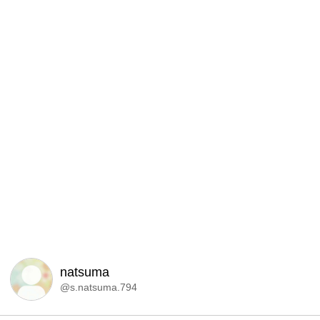
natsuma
@s.natsuma.794