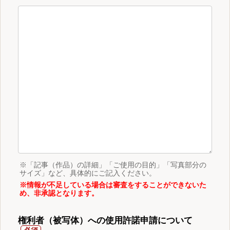
※「記事（作品）の詳細」「ご使用の目的」「写真部分の
サイズ」など、具体的にご記入ください。
※情報が不足している場合は審査をすることができないた
め、非承認となります。
権利者（被写体）への使用許諾申請について