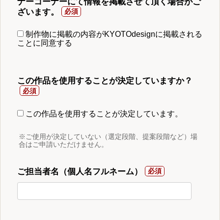
ナーコーナーにて情報を掲載させて頂く場合がご
ざいます。
制作物に掲載の内容がKYOTOdesignに掲載される
ことに同意する
この作品を使用することが決定していますか？
この作品を使用することが決定しています。
※ご使用が決定していない（選定段階、提案段階など）場
合はご申請いただけません。
ご担当者名（個人名フルネーム）