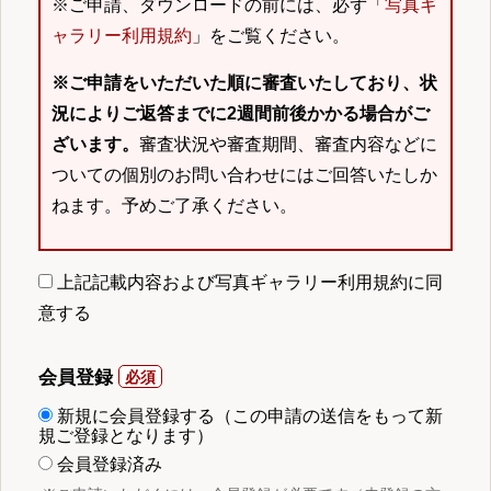
※ご申請、ダウンロードの前には、必ず「
写真ギ
ャラリー利用規約
」をご覧ください。
※ご申請をいただいた順に審査いたしており、状
況によりご返答までに2週間前後かかる場合がご
ざいます。
審査状況や審査期間、審査内容などに
ついての個別のお問い合わせにはご回答いたしか
ねます。予めご了承ください。
上記記載内容および写真ギャラリー利用規約に同
意する
会員登録
新規に会員登録する（この申請の送信をもって新
規ご登録となります）
会員登録済み