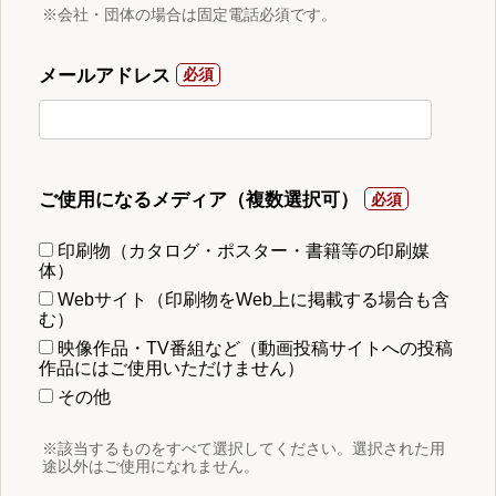
※会社・団体の場合は固定電話必須です。
メールアドレス
ご使用になるメディア（複数選択可）
印刷物（カタログ・ポスター・書籍等の印刷媒
体）
Webサイト（印刷物をWeb上に掲載する場合も含
む）
映像作品・TV番組など（動画投稿サイトへの投稿
作品にはご使用いただけません）
その他
※該当するものをすべて選択してください。選択された用
途以外はご使用になれません。