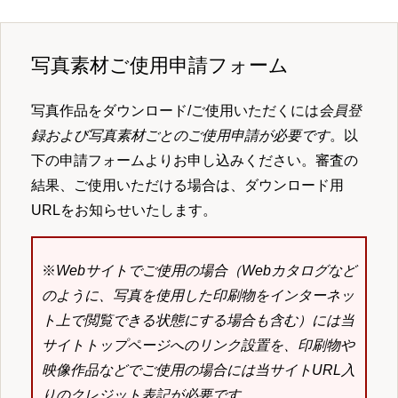
写真素材ご使用申請フォーム
写真作品をダウンロード/ご使用いただくには
会員登
録および写真素材ごとのご使用申請が必要です
。以
下の申請フォームよりお申し込みください。審査の
結果、ご使用いただける場合は、ダウンロード用
URLをお知らせいたします。
※
Webサイトでご使用の場合（Webカタログなど
のように、写真を使用した印刷物をインターネッ
ト上で閲覧できる状態にする場合も含む）には当
サイトトップページへのリンク設置を、印刷物や
映像作品などでご使用の場合には当サイトURL入
りのクレジット表記が必要です。