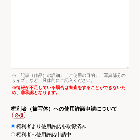
※「記事（作品）の詳細」「ご使用の目的」「写真部分の
サイズ」など、具体的にご記入ください。
※情報が不足している場合は審査をすることができないた
め、非承認となります。
権利者（被写体）への使用許諾申請について
権利者より使用許諾を取得済み
権利者へ使用許諾申請中