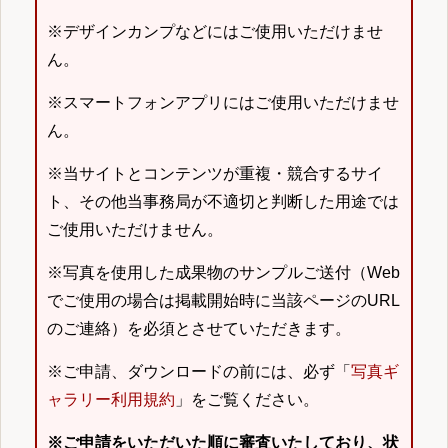
※デザインカンプなどにはご使用いただけませ
ん。
※スマートフォンアプリにはご使用いただけませ
ん。
※当サイトとコンテンツが重複・競合するサイ
ト、その他当事務局が不適切と判断した用途では
ご使用いただけません。
※写真を使用した成果物のサンプルご送付（Web
でご使用の場合は掲載開始時に当該ページのURL
のご連絡）を必須とさせていただきます。
※ご申請、ダウンロードの前には、必ず「
写真ギ
ャラリー利用規約
」をご覧ください。
※ご申請をいただいた順に審査いたしており、状