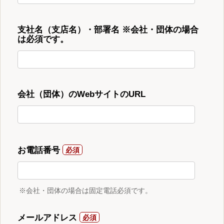
支社名（支店名）・部署名 ※会社・団体の場合
は必須です。
会社（団体）のWebサイトのURL
お電話番号
※会社・団体の場合は固定電話必須です。
メールアドレス