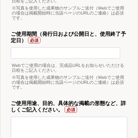
日程をご記入ください。
※写真を使用した成果物のサンプルご送付（Webでご使用
の場合は掲載開始時に当該ページのURLのご連絡）は必須
です。
ご使用期間（発行日および公開日と、使用終了予
定日）
Webでご使用の場合は、完成品URLをお知らせいただける
日程をご記入ください。
※写真を使用した成果物のサンプルご送付（Webでご使用
の場合は掲載開始時に当該ページのURLのご連絡）は必須
です。
ご使用用途、目的、具体的な掲載の形態など、詳
しくご記入ください。