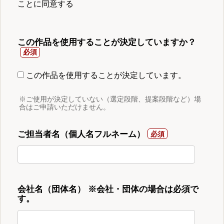
ことに同意する
この作品を使用することが決定していますか？
この作品を使用することが決定しています。
※ご使用が決定していない（選定段階、提案段階など）場
合はご申請いただけません。
ご担当者名（個人名フルネーム）
会社名（団体名） ※会社・団体の場合は必須で
す。