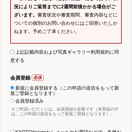
況によりご返答までに2週間前後かかる場合がご
ざいます。
審査状況や審査期間、審査内容などに
ついての個別のお問い合わせにはご回答いたしか
ねます。予めご了承ください。
上記記載内容および写真ギャラリー利用規約に同
意する
会員登録
新規に会員登録する（この申請の送信をもって新
規ご登録となります）
会員登録済み
※ご申請いただくには、会員登録が必要です（未登録の方
は、この申請の送信をもって新規ご登録となります）。