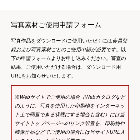
写真素材ご使用申請フォーム
写真作品をダウンロード/ご使用いただくには
会員登
録および写真素材ごとのご使用申請が必要です
。以
下の申請フォームよりお申し込みください。審査の
結果、ご使用いただける場合は、ダウンロード用
URLをお知らせいたします。
※
Webサイトでご使用の場合（Webカタログなど
のように、写真を使用した印刷物をインターネッ
ト上で閲覧できる状態にする場合も含む）には当
サイトトップページへのリンク設置を、印刷物や
映像作品などでご使用の場合には当サイトURL入