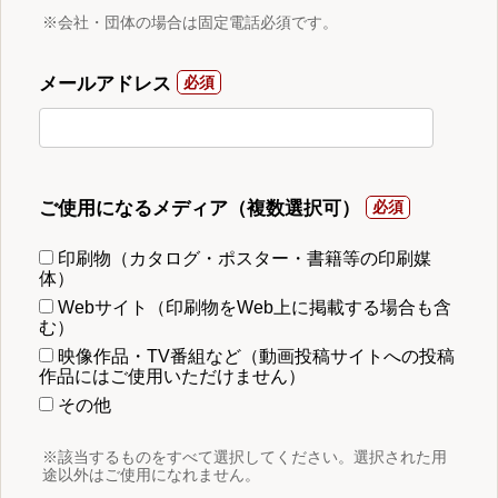
※会社・団体の場合は固定電話必須です。
メールアドレス
ご使用になるメディア（複数選択可）
印刷物（カタログ・ポスター・書籍等の印刷媒
体）
Webサイト（印刷物をWeb上に掲載する場合も含
む）
映像作品・TV番組など（動画投稿サイトへの投稿
作品にはご使用いただけません）
その他
※該当するものをすべて選択してください。選択された用
途以外はご使用になれません。