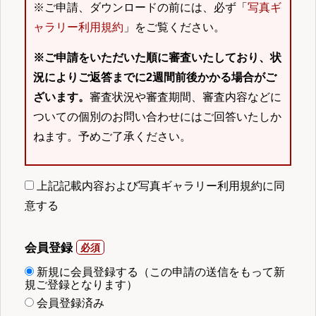
※ご申請、ダウンロードの前には、必ず「
写真ギ
ャラリー利用規約
」をご覧ください。
※ご申請をいただいた順に審査いたしており、状
況によりご返答までに2週間前後かかる場合がご
ざいます。
審査状況や審査期間、審査内容などに
ついての個別のお問い合わせにはご回答いたしか
ねます。予めご了承ください。
上記記載内容および写真ギャラリー利用規約に同
意する
会員登録
新規に会員登録する（この申請の送信をもって新
規ご登録となります）
会員登録済み