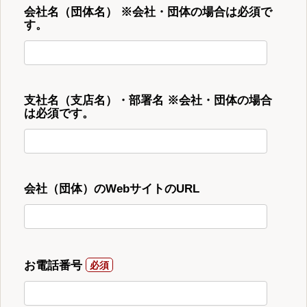
会社名（団体名） ※会社・団体の場合は必須で
す。
支社名（支店名）・部署名 ※会社・団体の場合
は必須です。
会社（団体）のWebサイトのURL
お電話番号