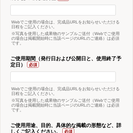
Webでご使用の場合は、完成品URLをお知らせいただける
日程をご記入ください。
※写真を使用した成果物のサンプルご送付（Webでご使用
の場合は掲載開始時に当該ページのURLのご連絡）は必須
です。
ご使用期間（発行日および公開日と、使用終了予
定日）
Webでご使用の場合は、完成品URLをお知らせいただける
日程をご記入ください。
※写真を使用した成果物のサンプルご送付（Webでご使用
の場合は掲載開始時に当該ページのURLのご連絡）は必須
です。
ご使用用途、目的、具体的な掲載の形態など、詳
しくご記入ください。