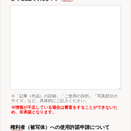
※「記事（作品）の詳細」「ご使用の目的」「写真部分の
サイズ」など、具体的にご記入ください。
※情報が不足している場合は審査をすることができないた
め、非承認となります。
権利者（被写体）への使用許諾申請について