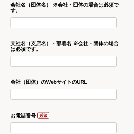
会社名（団体名） ※会社・団体の場合は必須で
す。
支社名（支店名）・部署名 ※会社・団体の場合
は必須です。
会社（団体）のWebサイトのURL
お電話番号