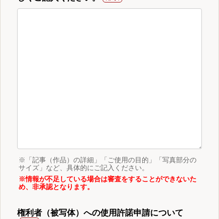
※「記事（作品）の詳細」「ご使用の目的」「写真部分の
サイズ」など、具体的にご記入ください。
※情報が不足している場合は審査をすることができないた
め、非承認となります。
権利者（被写体）への使用許諾申請について