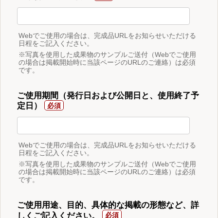
Webでご使用の場合は、完成品URLをお知らせいただける
日程をご記入ください。
※写真を使用した成果物のサンプルご送付（Webでご使用
の場合は掲載開始時に当該ページのURLのご連絡）は必須
です。
ご使用期間（発行日および公開日と、使用終了予
定日）
Webでご使用の場合は、完成品URLをお知らせいただける
日程をご記入ください。
※写真を使用した成果物のサンプルご送付（Webでご使用
の場合は掲載開始時に当該ページのURLのご連絡）は必須
です。
ご使用用途、目的、具体的な掲載の形態など、詳
しくご記入ください。