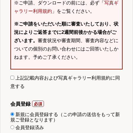
※ご申請、ダウンロードの前には、必ず「
写真ギ
ャラリー利用規約
」をご覧ください。
※ご申請をいただいた順に審査いたしており、状
況によりご返答までに2週間前後かかる場合がご
ざいます。
審査状況や審査期間、審査内容などに
ついての個別のお問い合わせにはご回答いたしか
ねます。予めご了承ください。
上記記載内容および写真ギャラリー利用規約に同
意する
会員登録
新規に会員登録する（この申請の送信をもって新
規ご登録となります）
会員登録済み