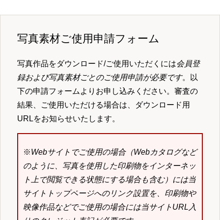
写真素材ご使用申請フォーム
写真作品をダウンロード/ご使用いただくには
会員登
録および写真素材ごとのご使用申請が必要です
。以
下の申請フォームよりお申し込みください。審査の
結果、ご使用いただける場合は、ダウンロード用
URLをお知らせいたします。
※
Webサイトでご使用の場合（Webカタログなど
のように、写真を使用した印刷物をインターネッ
ト上で閲覧できる状態にする場合も含む）には当
サイトトップページへのリンク設置を、印刷物や
映像作品などでご使用の場合には当サイトURL入