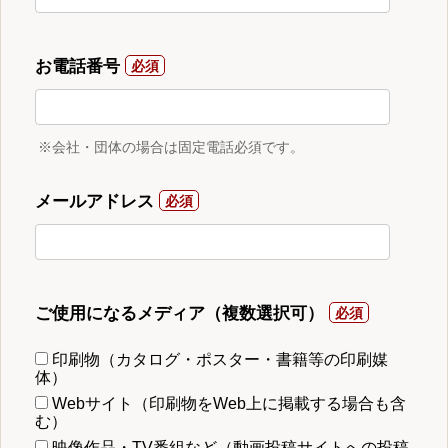
お電話番号
※会社・団体の場合は固定電話必須です。
メールアドレス
ご使用になるメディア（複数選択可）
印刷物（カタログ・ポスター・書籍等の印刷媒
体）
Webサイト（印刷物をWeb上に掲載する場合も含
む）
映像作品・TV番組など（動画投稿サイトへの投稿