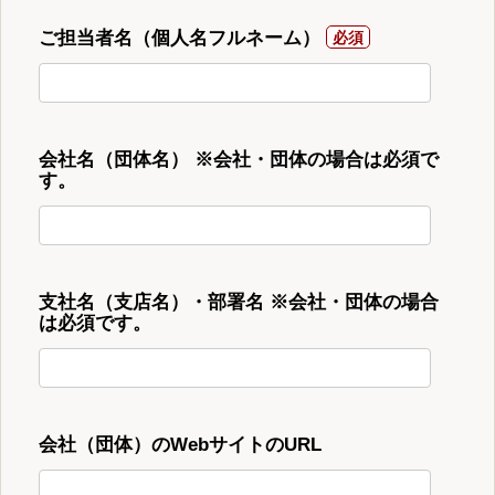
ご担当者名（個人名フルネーム）
会社名（団体名） ※会社・団体の場合は必須で
す。
支社名（支店名）・部署名 ※会社・団体の場合
は必須です。
会社（団体）のWebサイトのURL