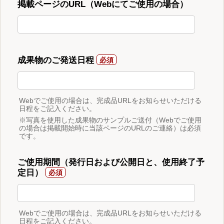
掲載ページのURL（Webにてご使用の場合）
成果物のご発送日程
Webでご使用の場合は、完成品URLをお知らせいただける
日程をご記入ください。
※写真を使用した成果物のサンプルご送付（Webでご使用
の場合は掲載開始時に当該ページのURLのご連絡）は必須
です。
ご使用期間（発行日および公開日と、使用終了予
定日）
Webでご使用の場合は、完成品URLをお知らせいただける
日程をご記入ください。