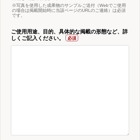
※写真を使用した成果物のサンプルご送付（Webでご使用
の場合は掲載開始時に当該ページのURLのご連絡）は必須
です。
ご使用用途、目的、具体的な掲載の形態など、詳
しくご記入ください。