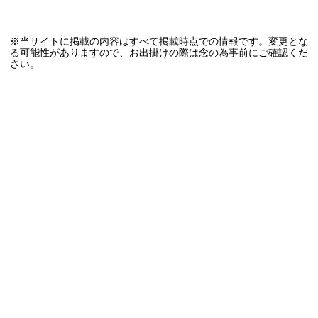
※当サイトに掲載の内容はすべて掲載時点での情報です。変更とな
る可能性がありますので、お出掛けの際は念の為事前にご確認くだ
さい。