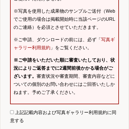
※写真を使用した成果物のサンプルご送付（Web
でご使用の場合は掲載開始時に当該ページのURL
のご連絡）を必須とさせていただきます。
※ご申請、ダウンロードの前には、必ず「
写真ギ
ャラリー利用規約
」をご覧ください。
※ご申請をいただいた順に審査いたしており、状
況によりご返答までに2週間前後かかる場合がご
ざいます。
審査状況や審査期間、審査内容などに
ついての個別のお問い合わせにはご回答いたしか
ねます。予めご了承ください。
上記記載内容および写真ギャラリー利用規約に同
意する