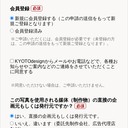
会員登録
新規に会員登録する（この申請の送信をもって新
規ご登録となります）
会員登録済み
※ご申請いただくには、会員登録が必要です（未登録の方
は、この申請の送信をもって新規ご登録となります）。
KYOTOdesignからメールやお電話などで、各種お
知らせやご案内などのご連絡をさせていただくこと
に同意する
※同意いただけない場合は、ご申請いただけません。
この写真を使用される媒体（制作物）の直接の企
画元もしくは発行元ですか？
はい、直接の企画元もしくは発行元です。
いいえ、違います（委託先制作会社、広告代理店