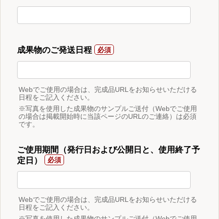
成果物のご発送日程
Webでご使用の場合は、完成品URLをお知らせいただける
日程をご記入ください。
※写真を使用した成果物のサンプルご送付（Webでご使用
の場合は掲載開始時に当該ページのURLのご連絡）は必須
です。
ご使用期間（発行日および公開日と、使用終了予
定日）
Webでご使用の場合は、完成品URLをお知らせいただける
日程をご記入ください。
※写真を使用した成果物のサンプルご送付（Webでご使用