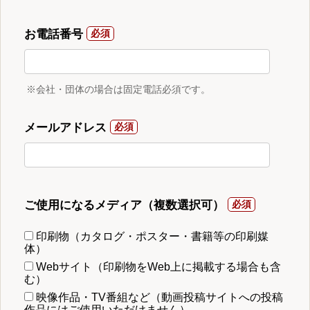
お電話番号
※会社・団体の場合は固定電話必須です。
メールアドレス
ご使用になるメディア（複数選択可）
印刷物（カタログ・ポスター・書籍等の印刷媒
体）
Webサイト（印刷物をWeb上に掲載する場合も含
む）
映像作品・TV番組など（動画投稿サイトへの投稿
作品にはご使用いただけません）