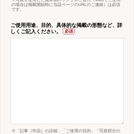
の場合は掲載開始時に当該ページのURLのご連絡）は必須
です。
ご使用用途、目的、具体的な掲載の形態など、詳
しくご記入ください。
※「記事（作品）の詳細」「ご使用の目的」「写真部分の