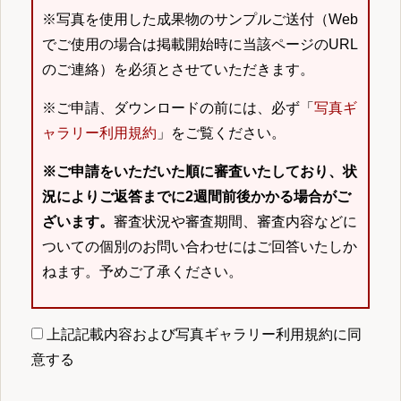
※写真を使用した成果物のサンプルご送付（Web
でご使用の場合は掲載開始時に当該ページのURL
のご連絡）を必須とさせていただきます。
※ご申請、ダウンロードの前には、必ず「
写真ギ
ャラリー利用規約
」をご覧ください。
※ご申請をいただいた順に審査いたしており、状
況によりご返答までに2週間前後かかる場合がご
ざいます。
審査状況や審査期間、審査内容などに
ついての個別のお問い合わせにはご回答いたしか
ねます。予めご了承ください。
上記記載内容および写真ギャラリー利用規約に同
意する