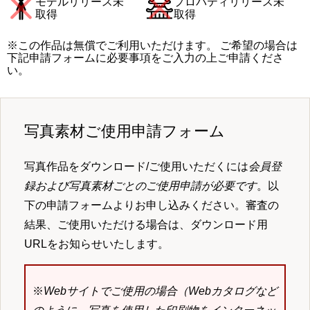
モデルリリース未
プロパティリリース未
取得
取得
※この作品は無償でご利用いただけます。 ご希望の場合は
下記申請フォームに必要事項をご入力の上ご申請くださ
い。
写真素材ご使用申請フォーム
写真作品をダウンロード/ご使用いただくには
会員登
録および写真素材ごとのご使用申請が必要です
。以
下の申請フォームよりお申し込みください。審査の
結果、ご使用いただける場合は、ダウンロード用
URLをお知らせいたします。
※
Webサイトでご使用の場合（Webカタログなど