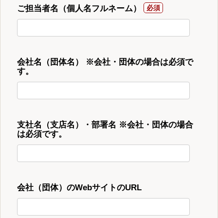
ご担当者名（個人名フルネーム）
会社名（団体名） ※会社・団体の場合は必須で
す。
支社名（支店名）・部署名 ※会社・団体の場合
は必須です。
会社（団体）のWebサイトのURL