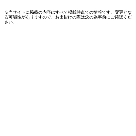
※当サイトに掲載の内容はすべて掲載時点での情報です。変更とな
る可能性がありますので、お出掛けの際は念の為事前にご確認くだ
さい。