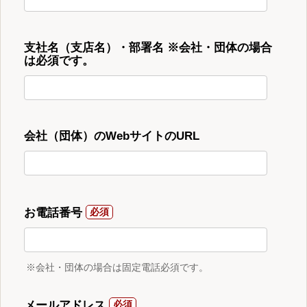
支社名（支店名）・部署名 ※会社・団体の場合
は必須です。
会社（団体）のWebサイトのURL
お電話番号
※会社・団体の場合は固定電話必須です。
メールアドレス