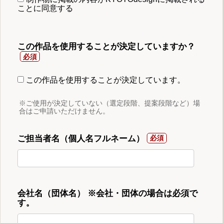
ことに同意する
この作品を使用することが決定していますか？
この作品を使用することが決定しています。
※ご使用が決定していない（選定段階、提案段階など）場
合はご申請いただけません。
ご担当者名（個人名フルネーム）
会社名（団体名） ※会社・団体の場合は必須で
す。