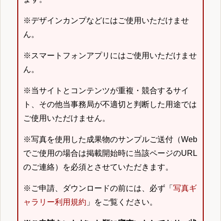
※デザインカンプなどにはご使用いただけませ
ん。
※スマートフォンアプリにはご使用いただけませ
ん。
※当サイトとコンテンツが重複・競合するサイ
ト、その他当事務局が不適切と判断した用途では
ご使用いただけません。
※写真を使用した成果物のサンプルご送付（Web
でご使用の場合は掲載開始時に当該ページのURL
のご連絡）を必須とさせていただきます。
※ご申請、ダウンロードの前には、必ず「
写真ギ
ャラリー利用規約
」をご覧ください。