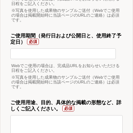
日程をご記入ください。
※写真を使用した成果物のサンプルご送付（Webでご使用
の場合は掲載開始時に当該ページのURLのご連絡）は必須
です。
ご使用期間（発行日および公開日と、使用終了予
定日）
Webでご使用の場合は、完成品URLをお知らせいただける
日程をご記入ください。
※写真を使用した成果物のサンプルご送付（Webでご使用
の場合は掲載開始時に当該ページのURLのご連絡）は必須
です。
ご使用用途、目的、具体的な掲載の形態など、詳
しくご記入ください。