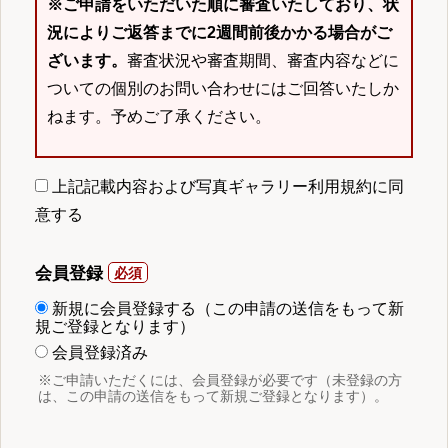
※ご申請をいただいた順に審査いたしており、状
況によりご返答までに2週間前後かかる場合がご
ざいます。
審査状況や審査期間、審査内容などに
ついての個別のお問い合わせにはご回答いたしか
ねます。予めご了承ください。
上記記載内容および写真ギャラリー利用規約に同
意する
会員登録
新規に会員登録する（この申請の送信をもって新
規ご登録となります）
会員登録済み
※ご申請いただくには、会員登録が必要です（未登録の方
は、この申請の送信をもって新規ご登録となります）。