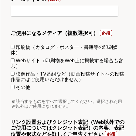
ご使用になるメディア（複数選択可）
印刷物（カタログ・ポスター・書籍等の印刷媒
体）
Webサイト（印刷物をWeb上に掲載する場合も含
む）
映像作品・TV番組など（動画投稿サイトへの投稿
作品にはご使用いただけません）
その他
※該当するものをすべて選択してください。選択された用
途以外はご使用になれません。
リンク設置およびクレジット表記（Web以外での
ご使用についてはクレジット表記）の内容、表記
位置や形式などを詳しくご申告ください