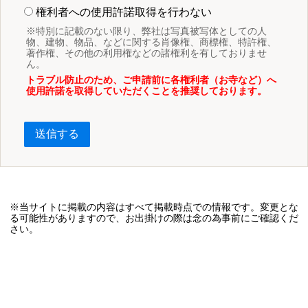
権利者への使用許諾取得を行わない
※特別に記載のない限り、弊社は写真被写体としての人
物、建物、物品、などに関する肖像権、商標権、特許権、
著作権、その他の利用権などの諸権利を有しておりませ
ん。
トラブル防止のため、ご申請前に各権利者（お寺など）へ
使用許諾を取得していただくことを推奨しております。
送信する
※当サイトに掲載の内容はすべて掲載時点での情報です。変更とな
る可能性がありますので、お出掛けの際は念の為事前にご確認くだ
さい。