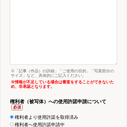
※「記事（作品）の詳細」「ご使用の目的」「写真部分の
サイズ」など、具体的にご記入ください。
※情報が不足している場合は審査をすることができないた
め、非承認となります。
権利者（被写体）への使用許諾申請について
権利者より使用許諾を取得済み
権利者へ使用許諾申請中