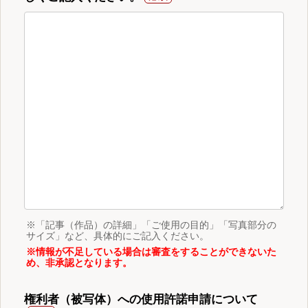
※「記事（作品）の詳細」「ご使用の目的」「写真部分の
サイズ」など、具体的にご記入ください。
※情報が不足している場合は審査をすることができないた
め、非承認となります。
権利者（被写体）への使用許諾申請について