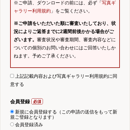
※ご申請、ダウンロードの前には、必ず「
写真ギ
ャラリー利用規約
」をご覧ください。
※ご申請をいただいた順に審査いたしており、状
況によりご返答までに2週間前後かかる場合がご
ざいます。
審査状況や審査期間、審査内容などに
ついての個別のお問い合わせにはご回答いたしか
ねます。予めご了承ください。
上記記載内容および写真ギャラリー利用規約に同
意する
会員登録
新規に会員登録する（この申請の送信をもって新
規ご登録となります）
会員登録済み