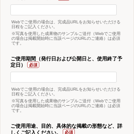
Webでご使用の場合は、完成品URLをお知らせいただける
日程をご記入ください。
※写真を使用した成果物のサンプルご送付（Webでご使用
の場合は掲載開始時に当該ページのURLのご連絡）は必須
です。
ご使用期間（発行日および公開日と、使用終了予
定日）
Webでご使用の場合は、完成品URLをお知らせいただける
日程をご記入ください。
※写真を使用した成果物のサンプルご送付（Webでご使用
の場合は掲載開始時に当該ページのURLのご連絡）は必須
です。
ご使用用途、目的、具体的な掲載の形態など、詳
しくご記入ください。