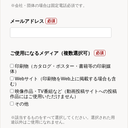
※会社・団体の場合は固定電話必須です。
メールアドレス
ご使用になるメディア（複数選択可）
印刷物（カタログ・ポスター・書籍等の印刷媒
体）
Webサイト（印刷物をWeb上に掲載する場合も含
む）
映像作品・TV番組など（動画投稿サイトへの投稿
作品にはご使用いただけません）
その他
※該当するものをすべて選択してください。選択された用
途以外はご使用になれません。