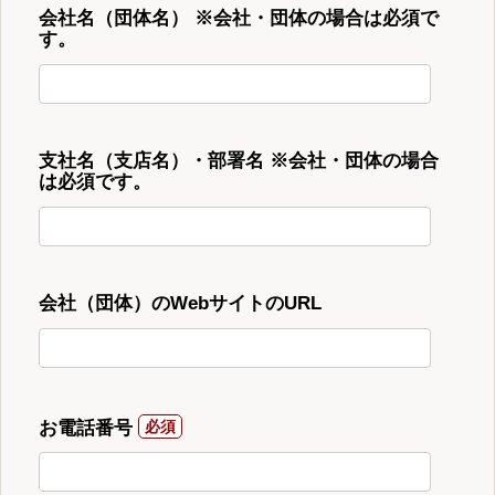
会社名（団体名） ※会社・団体の場合は必須で
す。
支社名（支店名）・部署名 ※会社・団体の場合
は必須です。
会社（団体）のWebサイトのURL
お電話番号