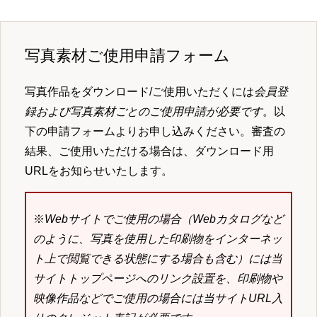
写真素材ご使用申請フォーム
写真作品をダウンロード/ご使用いただくには
会員登
録および写真素材ごとのご使用申請が必要です
。以
下の申請フォームよりお申し込みください。審査の
結果、ご使用いただける場合は、ダウンロード用
URLをお知らせいたします。
※
Webサイトでご使用の場合（Webカタログなど
のように、写真を使用した印刷物をインターネッ
ト上で閲覧できる状態にする場合も含む）には当
サイトトップページへのリンク設置を、印刷物や
映像作品などでご使用の場合には当サイトURL入