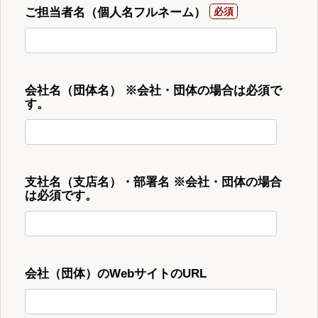
ご担当者名（個人名フルネーム）
会社名（団体名） ※会社・団体の場合は必須で
す。
支社名（支店名）・部署名 ※会社・団体の場合
は必須です。
会社（団体）のWebサイトのURL