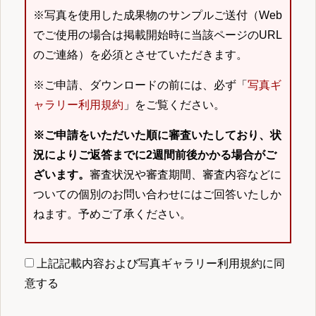
※写真を使用した成果物のサンプルご送付（Web
でご使用の場合は掲載開始時に当該ページのURL
のご連絡）を必須とさせていただきます。
※ご申請、ダウンロードの前には、必ず「
写真ギ
ャラリー利用規約
」をご覧ください。
※ご申請をいただいた順に審査いたしており、状
況によりご返答までに2週間前後かかる場合がご
ざいます。
審査状況や審査期間、審査内容などに
ついての個別のお問い合わせにはご回答いたしか
ねます。予めご了承ください。
上記記載内容および写真ギャラリー利用規約に同
意する