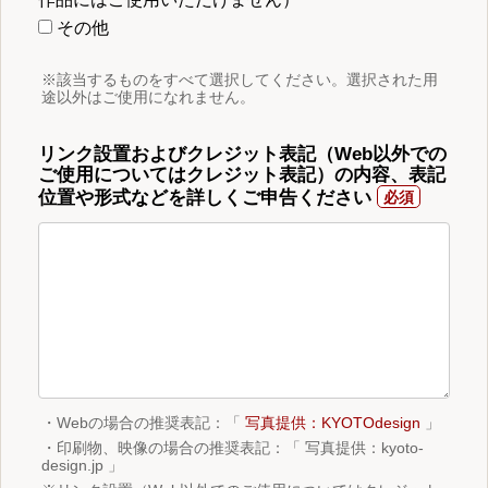
その他
※該当するものをすべて選択してください。選択された用
途以外はご使用になれません。
リンク設置およびクレジット表記（Web以外での
ご使用についてはクレジット表記）の内容、表記
位置や形式などを詳しくご申告ください
・Webの場合の推奨表記：「
写真提供：KYOTOdesign
」
・印刷物、映像の場合の推奨表記：「 写真提供：kyoto-
design.jp 」