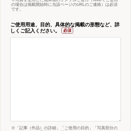
の場合は掲載開始時に当該ページのURLのご連絡）は必須
です。
ご使用用途、目的、具体的な掲載の形態など、詳
しくご記入ください。
※「記事（作品）の詳細」「ご使用の目的」「写真部分の