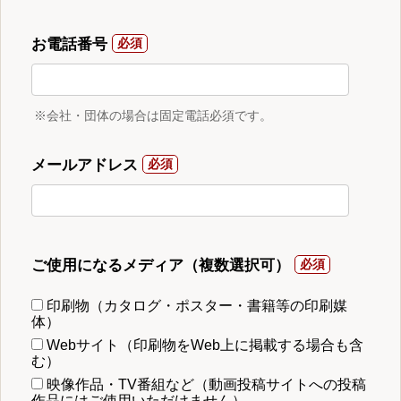
お電話番号
※会社・団体の場合は固定電話必須です。
メールアドレス
ご使用になるメディア（複数選択可）
印刷物（カタログ・ポスター・書籍等の印刷媒
体）
Webサイト（印刷物をWeb上に掲載する場合も含
む）
映像作品・TV番組など（動画投稿サイトへの投稿
作品にはご使用いただけません）