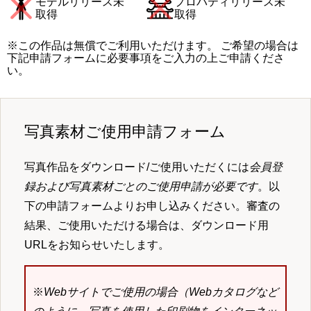
モデルリリース未
プロパティリリース未
取得
取得
※この作品は無償でご利用いただけます。 ご希望の場合は
下記申請フォームに必要事項をご入力の上ご申請くださ
い。
写真素材ご使用申請フォーム
写真作品をダウンロード/ご使用いただくには
会員登
録および写真素材ごとのご使用申請が必要です
。以
下の申請フォームよりお申し込みください。審査の
結果、ご使用いただける場合は、ダウンロード用
URLをお知らせいたします。
※
Webサイトでご使用の場合（Webカタログなど