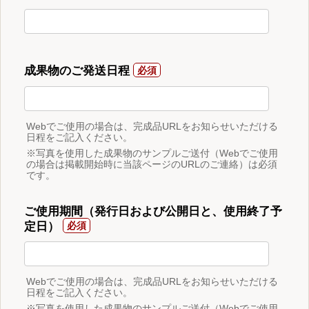
成果物のご発送日程
Webでご使用の場合は、完成品URLをお知らせいただける
日程をご記入ください。
※写真を使用した成果物のサンプルご送付（Webでご使用
の場合は掲載開始時に当該ページのURLのご連絡）は必須
です。
ご使用期間（発行日および公開日と、使用終了予
定日）
Webでご使用の場合は、完成品URLをお知らせいただける
日程をご記入ください。
※写真を使用した成果物のサンプルご送付（Webでご使用