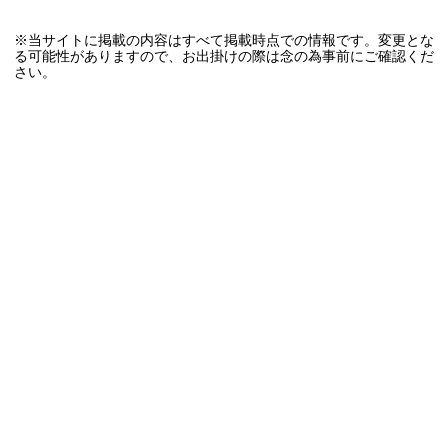
※当サイトに掲載の内容はすべて掲載時点での情報です。変更とな
る可能性がありますので、お出掛けの際は念の為事前にご確認くだ
さい。