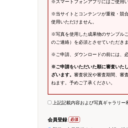
※スマートフォンアプリにはご使用
※当サイトとコンテンツが重複・競
使用いただけません。
※写真を使用した成果物のサンプルご
のご連絡）を必須とさせていただき
※ご申請、ダウンロードの前には、
※ご申請をいただいた順に審査いた
ざいます。
審査状況や審査期間、審
ねます。予めご了承ください。
上記記載内容および写真ギャラリー
会員登録