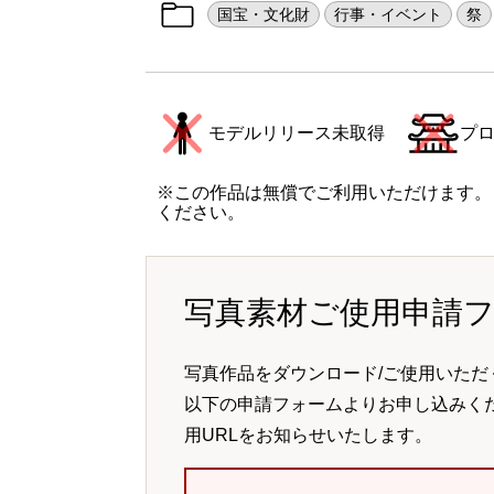
国宝・文化財
行事・イベント
祭
モデルリリース未取得
プ
※この作品は無償でご利用いただけます。
ください。
写真素材ご使用申請
写真作品をダウンロード/ご使用いただ
以下の申請フォームよりお申し込みく
用URLをお知らせいたします。