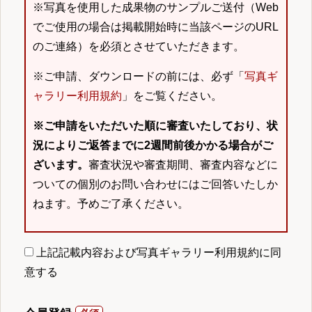
※写真を使用した成果物のサンプルご送付（Web
でご使用の場合は掲載開始時に当該ページのURL
のご連絡）を必須とさせていただきます。
※ご申請、ダウンロードの前には、必ず「
写真ギ
ャラリー利用規約
」をご覧ください。
※ご申請をいただいた順に審査いたしており、状
況によりご返答までに2週間前後かかる場合がご
ざいます。
審査状況や審査期間、審査内容などに
ついての個別のお問い合わせにはご回答いたしか
ねます。予めご了承ください。
上記記載内容および写真ギャラリー利用規約に同
意する