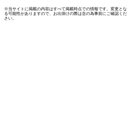
※当サイトに掲載の内容はすべて掲載時点での情報です。変更とな
る可能性がありますので、お出掛けの際は念の為事前にご確認くだ
さい。