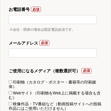
お電話番号
※会社・団体の場合は固定電話必須です。
メールアドレス
ご使用になるメディア（複数選択可）
印刷物（カタログ・ポスター・書籍等の印刷媒
体）
Webサイト（印刷物をWeb上に掲載する場合も含
む）
映像作品・TV番組など（動画投稿サイトへの投稿
作品にはご使用いただけません）