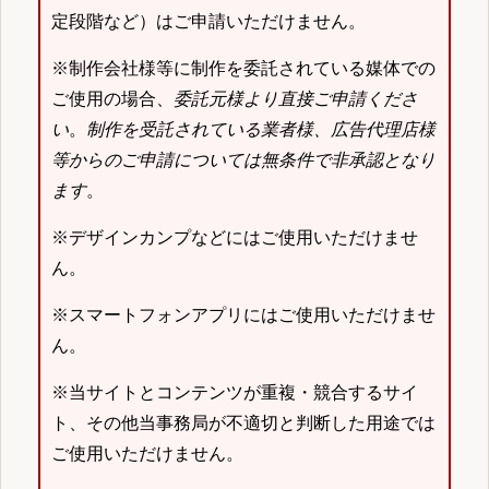
定段階など）はご申請いただけません。
※制作会社様等に制作を委託されている媒体での
ご使用の場合、
委託元様より直接ご申請くださ
い
。
制作を受託されている業者様、広告代理店様
等からのご申請については無条件で非承認となり
ます
。
※デザインカンプなどにはご使用いただけませ
ん。
※スマートフォンアプリにはご使用いただけませ
ん。
※当サイトとコンテンツが重複・競合するサイ
ト、その他当事務局が不適切と判断した用途では
ご使用いただけません。