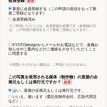
会員登録
新規に会員登録する（この申請の送信をもって新
規ご登録となります）
会員登録済み
※ご申請いただくには、会員登録が必要です（未登録の方
は、この申請の送信をもって新規ご登録となります）。
KYOTOdesignからメールやお電話などで、各種お
知らせやご案内などのご連絡をさせていただくこと
に同意する
※同意いただけない場合は、ご申請いただけません。
この写真を使用される媒体（制作物）の直接の企
画元もしくは発行元ですか？
はい、直接の企画元もしくは発行元です。
いいえ、違います（委託先制作会社、広告代理店
など）。