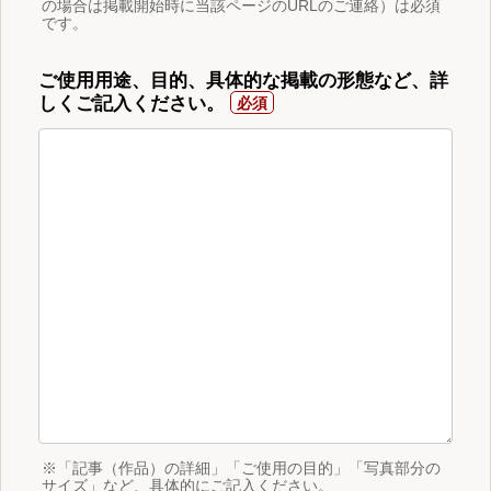
の場合は掲載開始時に当該ページのURLのご連絡）は必須
です。
ご使用用途、目的、具体的な掲載の形態など、詳
しくご記入ください。
※「記事（作品）の詳細」「ご使用の目的」「写真部分の
サイズ」など、具体的にご記入ください。