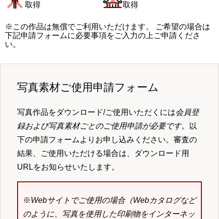
取得
取得
※この作品は無償でご利用いただけます。 ご希望の場合は
下記申請フォームに必要事項をご入力の上ご申請くださ
い。
写真素材ご使用申請フォーム
写真作品をダウンロード/ご使用いただくには
会員登
録および写真素材ごとのご使用申請が必要です
。以
下の申請フォームよりお申し込みください。審査の
結果、ご使用いただける場合は、ダウンロード用
URLをお知らせいたします。
※
Webサイトでご使用の場合（Webカタログなど
のように、写真を使用した印刷物をインターネッ