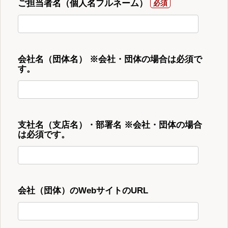
ご担当者名（個人名フルネーム）
会社名（団体名） ※会社・団体の場合は必須で
す。
支社名（支店名）・部署名 ※会社・団体の場合
は必須です。
会社（団体）のWebサイトのURL