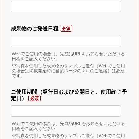
成果物のご発送日程
Webでご使用の場合は、完成品URLをお知らせいただける
日程をご記入ください。
※写真を使用した成果物のサンプルご送付（Webでご使用
の場合は掲載開始時に当該ページのURLのご連絡）は必須
です。
ご使用期間（発行日および公開日と、使用終了予
定日）
Webでご使用の場合は、完成品URLをお知らせいただける
日程をご記入ください。
※写真を使用した成果物のサンプルご送付（Webでご使用