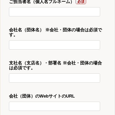
ご担当者名（個人名フルネーム）
会社名（団体名） ※会社・団体の場合は必須で
す。
支社名（支店名）・部署名 ※会社・団体の場合
は必須です。
会社（団体）のWebサイトのURL