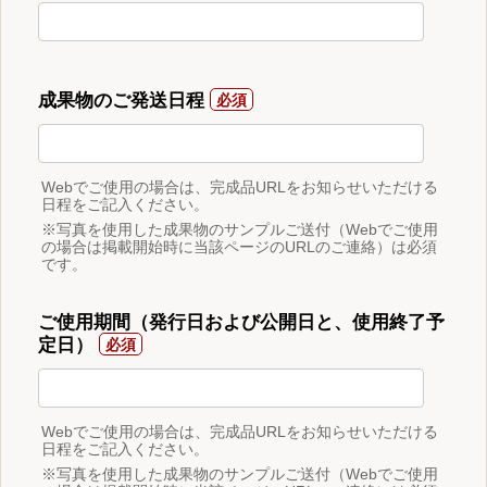
成果物のご発送日程
Webでご使用の場合は、完成品URLをお知らせいただける
日程をご記入ください。
※写真を使用した成果物のサンプルご送付（Webでご使用
の場合は掲載開始時に当該ページのURLのご連絡）は必須
です。
ご使用期間（発行日および公開日と、使用終了予
定日）
Webでご使用の場合は、完成品URLをお知らせいただける
日程をご記入ください。
※写真を使用した成果物のサンプルご送付（Webでご使用