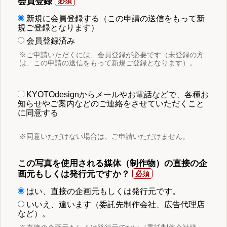
会員登録
新規に会員登録する（この申請の送信をもって新
規ご登録となります）
会員登録済み
※ご申請いただくには、会員登録が必要です（未登録の方
は、この申請の送信をもって新規ご登録となります）。
KYOTOdesignからメールやお電話などで、各種お
知らせやご案内などのご連絡をさせていただくこと
に同意する
※同意いただけない場合は、ご申請いただけません。
この写真を使用される媒体（制作物）の直接の企
画元もしくは発行元ですか？
はい、直接の企画元もしくは発行元です。
いいえ、違います（委託先制作会社、広告代理店
など）。