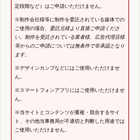
定段階など）はご申請いただけません。
※制作会社様等に制作を委託されている媒体での
ご使用の場合、
委託元様より直接ご申請くださ
い
。
制作を受託されている業者様、広告代理店様
等からのご申請については無条件で非承認となり
ます
。
※デザインカンプなどにはご使用いただけませ
ん。
※スマートフォンアプリにはご使用いただけませ
ん。
※当サイトとコンテンツが重複・競合するサイ
ト、その他当事務局が不適切と判断した用途では
ご使用いただけません。