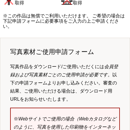
取得
取得
※この作品は無償でご利用いただけます。 ご希望の場合は
下記申請フォームに必要事項をご入力の上ご申請くださ
い。
写真素材ご使用申請フォーム
写真作品をダウンロード/ご使用いただくには
会員登
録および写真素材ごとのご使用申請が必要です
。以
下の申請フォームよりお申し込みください。審査の
結果、ご使用いただける場合は、ダウンロード用
URLをお知らせいたします。
※
Webサイトでご使用の場合（Webカタログなど
のように、写真を使用した印刷物をインターネッ