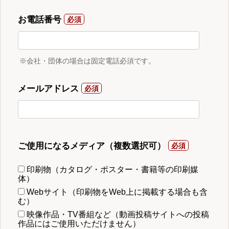
お電話番号
※会社・団体の場合は固定電話必須です。
メールアドレス
ご使用になるメディア（複数選択可）
印刷物（カタログ・ポスター・書籍等の印刷媒
体）
Webサイト（印刷物をWeb上に掲載する場合も含
む）
映像作品・TV番組など（動画投稿サイトへの投稿
作品にはご使用いただけません）