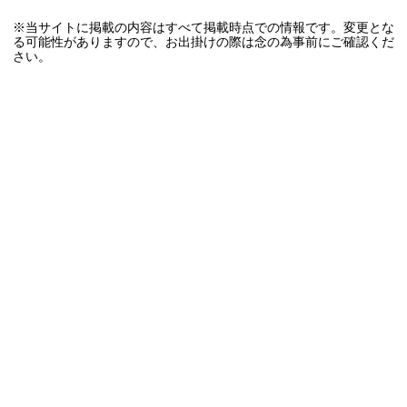
※当サイトに掲載の内容はすべて掲載時点での情報です。変更とな
る可能性がありますので、お出掛けの際は念の為事前にご確認くだ
さい。