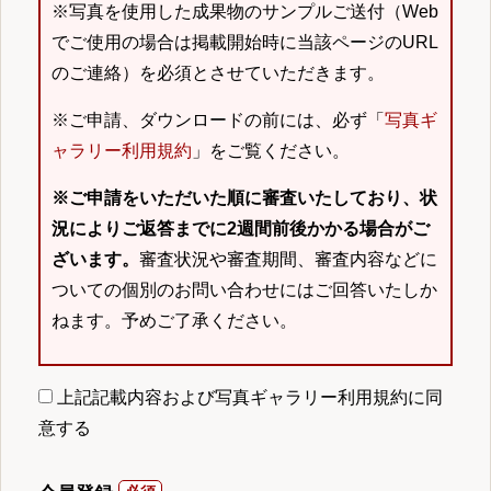
※写真を使用した成果物のサンプルご送付（Web
でご使用の場合は掲載開始時に当該ページのURL
のご連絡）を必須とさせていただきます。
※ご申請、ダウンロードの前には、必ず「
写真ギ
ャラリー利用規約
」をご覧ください。
※ご申請をいただいた順に審査いたしており、状
況によりご返答までに2週間前後かかる場合がご
ざいます。
審査状況や審査期間、審査内容などに
ついての個別のお問い合わせにはご回答いたしか
ねます。予めご了承ください。
上記記載内容および写真ギャラリー利用規約に同
意する