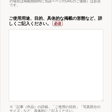
の場合は掲載開始時に当該ページのURLのご連絡）は必須
です。
ご使用用途、目的、具体的な掲載の形態など、詳
しくご記入ください。
※「記事（作品）の詳細」「ご使用の目的」「写真部分の
サイズ」など、具体的にご記入ください。