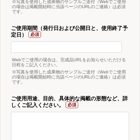
※写真を使用した成果物のサンプルご送付（Webでご使用
の場合は掲載開始時に当該ページのURLのご連絡）は必須
です。
ご使用期間（発行日および公開日と、使用終了予
定日）
Webでご使用の場合は、完成品URLをお知らせいただける
日程をご記入ください。
※写真を使用した成果物のサンプルご送付（Webでご使用
の場合は掲載開始時に当該ページのURLのご連絡）は必須
です。
ご使用用途、目的、具体的な掲載の形態など、詳
しくご記入ください。