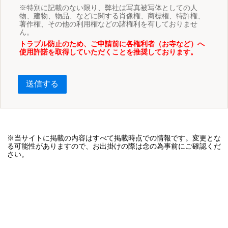
※特別に記載のない限り、弊社は写真被写体としての人
物、建物、物品、などに関する肖像権、商標権、特許権、
著作権、その他の利用権などの諸権利を有しておりませ
ん。
トラブル防止のため、ご申請前に各権利者（お寺など）へ
使用許諾を取得していただくことを推奨しております。
送信する
※当サイトに掲載の内容はすべて掲載時点での情報です。変更とな
る可能性がありますので、お出掛けの際は念の為事前にご確認くだ
さい。