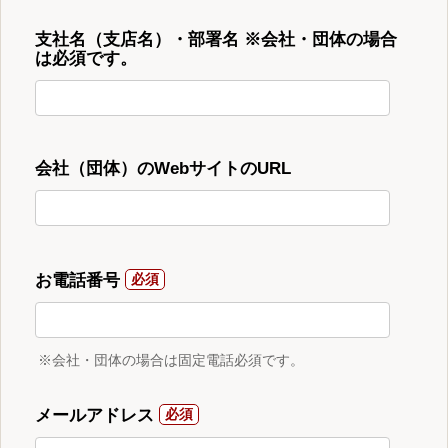
支社名（支店名）・部署名 ※会社・団体の場合
は必須です。
会社（団体）のWebサイトのURL
お電話番号
※会社・団体の場合は固定電話必須です。
メールアドレス