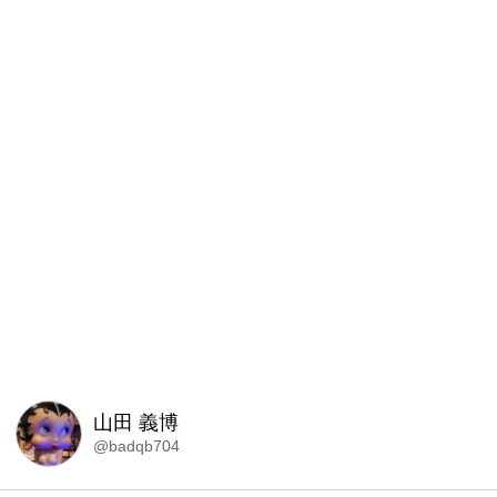
山田 義博
@badqb704