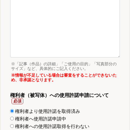
※「記事（作品）の詳細」「ご使用の目的」「写真部分の
サイズ」など、具体的にご記入ください。
※情報が不足している場合は審査をすることができないた
め、非承認となります。
権利者（被写体）への使用許諾申請について
権利者より使用許諾を取得済み
権利者へ使用許諾申請中
権利者への使用許諾取得を行わない