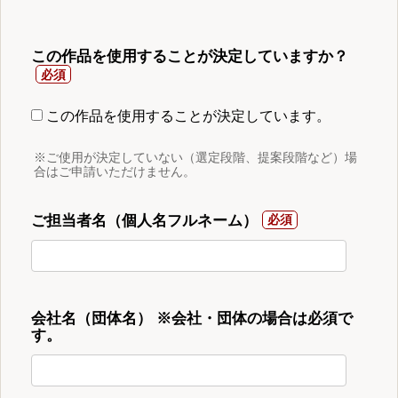
この作品を使用することが決定していますか？
この作品を使用することが決定しています。
※ご使用が決定していない（選定段階、提案段階など）場
合はご申請いただけません。
ご担当者名（個人名フルネーム）
会社名（団体名） ※会社・団体の場合は必須で
す。