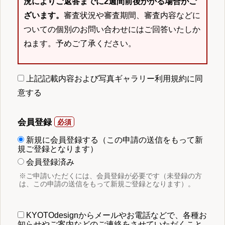
況によりご返答までに2週間前後かかる場合がご
ざいます。
審査状況や審査期間、審査内容などに
ついての個別のお問い合わせにはご回答いたしか
ねます。予めご了承ください。
上記記載内容および写真ギャラリー利用規約に同
意する
会員登録
新規に会員登録する（この申請の送信をもって新
規ご登録となります）
会員登録済み
※ご申請いただくには、会員登録が必要です（未登録の方
は、この申請の送信をもって新規ご登録となります）。
KYOTOdesignからメールやお電話などで、各種お
知らせやご案内などのご連絡をさせていただくこと