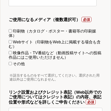
ご使用になるメディア（複数選択可）
印刷物（カタログ・ポスター・書籍等の印刷媒
体）
Webサイト（印刷物をWeb上に掲載する場合も含
む）
映像作品・TV番組など（動画投稿サイトへの投稿
作品にはご使用いただけません）
その他
※該当するものをすべて選択してください。選択された用
途以外はご使用になれません。
リンク設置およびクレジット表記（Web以外での
ご使用についてはクレジット表記）の内容、表記
位置や形式などを詳しくご申告ください