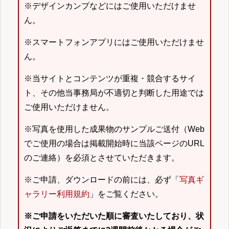
※デザインカンプなどにはご使用いただけませ
ん。
※スマートフォンアプリにはご使用いただけませ
ん。
※当サイトとコンテンツが重複・競合するサイ
ト、その他当事務局が不適切と判断した用途では
ご使用いただけません。
※写真を使用した成果物のサンプルご送付（Web
でご使用の場合は掲載開始時に当該ページのURL
のご連絡）を必須とさせていただきます。
※ご申請、ダウンロードの前には、必ず「
写真ギ
ャラリー利用規約
」をご覧ください。
※ご申請をいただいた順に審査いたしており、状