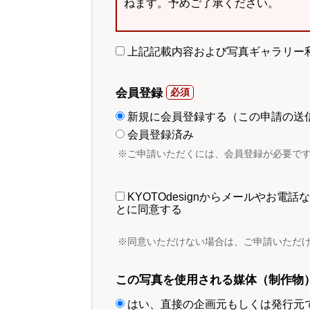
ねます。予めご了承ください。
上記記載内容および写真ギャラリー
会員登録
新規に会員登録する（この申請の送
会員登録済み
※ご申請いただくには、会員登録が必要で
KYOTOdesignからメールやお
とに同意する
※同意いただけない場合は、ご申請いただ
この写真を使用される媒体（制作物
はい、直接の企画元もしくは発行元