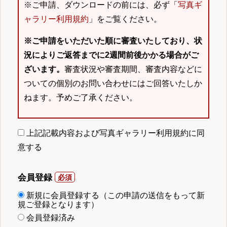
※ご申請、ダウンロードの前には、必ず「
写真ギ
ャラリー利用規約
」をご覧ください。
※ご申請をいただいた順に審査いたしており、状
況によりご返答までに2週間前後かかる場合がご
ざいます。
審査状況や審査期間、審査内容などに
ついての個別のお問い合わせにはご回答いたしか
ねます。予めご了承ください。
上記記載内容および写真ギャラリー利用規約に同
意する
会員登録
新規に会員登録する（この申請の送信をもって新
規ご登録となります）
会員登録済み