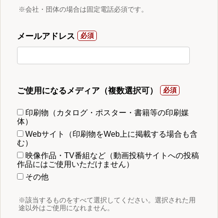
※会社・団体の場合は固定電話必須です。
メールアドレス
ご使用になるメディア（複数選択可）
印刷物（カタログ・ポスター・書籍等の印刷媒
体）
Webサイト（印刷物をWeb上に掲載する場合も含
む）
映像作品・TV番組など（動画投稿サイトへの投稿
作品にはご使用いただけません）
その他
※該当するものをすべて選択してください。選択された用
途以外はご使用になれません。