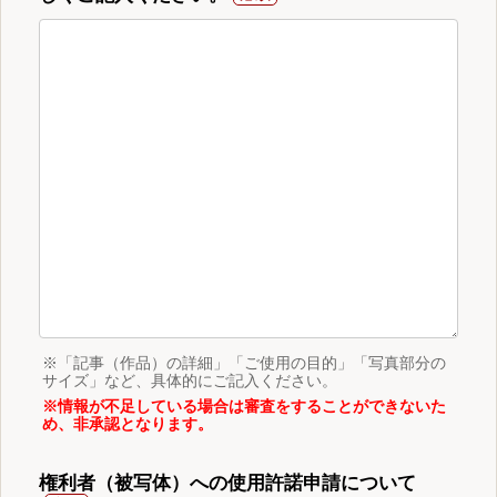
※「記事（作品）の詳細」「ご使用の目的」「写真部分の
サイズ」など、具体的にご記入ください。
※情報が不足している場合は審査をすることができないた
め、非承認となります。
権利者（被写体）への使用許諾申請について