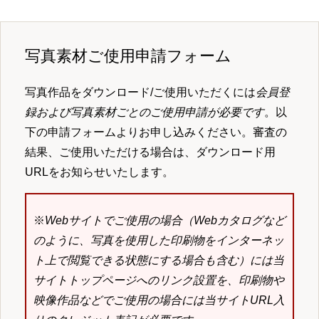
写真素材ご使用申請フォーム
写真作品をダウンロード/ご使用いただくには
会員登
録および写真素材ごとのご使用申請が必要です
。以
下の申請フォームよりお申し込みください。審査の
結果、ご使用いただける場合は、ダウンロード用
URLをお知らせいたします。
※
Webサイトでご使用の場合（Webカタログなど
のように、写真を使用した印刷物をインターネッ
ト上で閲覧できる状態にする場合も含む）には当
サイトトップページへのリンク設置を、印刷物や
映像作品などでご使用の場合には当サイトURL入