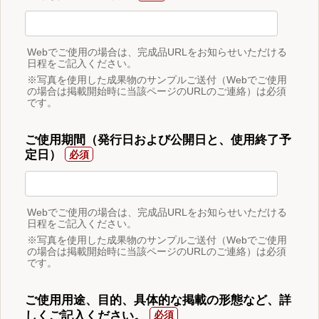
Webでご使用の場合は、完成品URLをお知らせいただける
日程をご記入ください。
※写真を使用した成果物のサンプルご送付（Webでご使用
の場合は掲載開始時に当該ページのURLのご連絡）は必須
です。
ご使用期間（発行日および公開日と、使用終了予
定日）
Webでご使用の場合は、完成品URLをお知らせいただける
日程をご記入ください。
※写真を使用した成果物のサンプルご送付（Webでご使用
の場合は掲載開始時に当該ページのURLのご連絡）は必須
です。
ご使用用途、目的、具体的な掲載の形態など、詳
しくご記入ください。