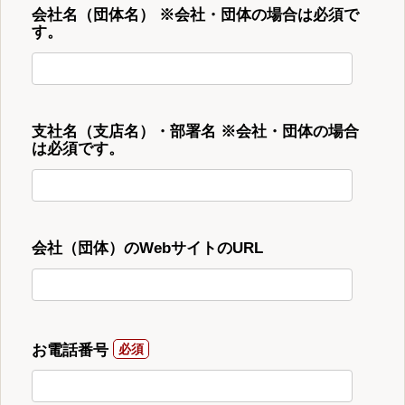
会社名（団体名） ※会社・団体の場合は必須で
す。
支社名（支店名）・部署名 ※会社・団体の場合
は必須です。
会社（団体）のWebサイトのURL
お電話番号