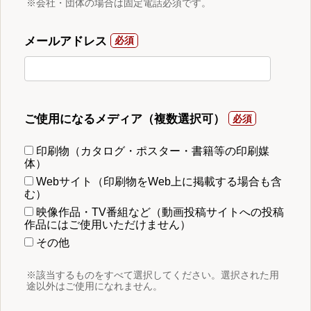
※会社・団体の場合は固定電話必須です。
メールアドレス
ご使用になるメディア（複数選択可）
印刷物（カタログ・ポスター・書籍等の印刷媒
体）
Webサイト（印刷物をWeb上に掲載する場合も含
む）
映像作品・TV番組など（動画投稿サイトへの投稿
作品にはご使用いただけません）
その他
※該当するものをすべて選択してください。選択された用
途以外はご使用になれません。