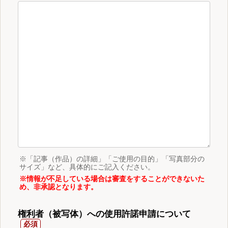
※「記事（作品）の詳細」「ご使用の目的」「写真部分の
サイズ」など、具体的にご記入ください。
※情報が不足している場合は審査をすることができないた
め、非承認となります。
権利者（被写体）への使用許諾申請について