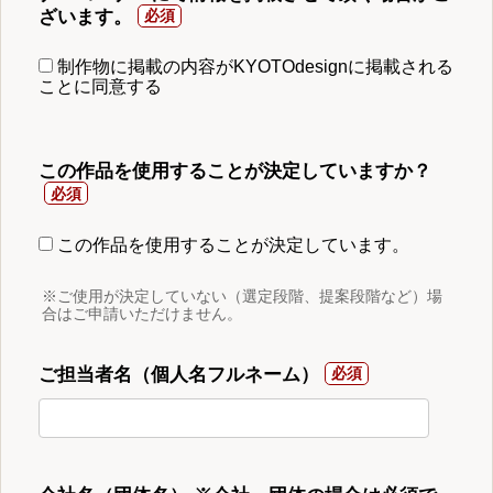
ざいます。
制作物に掲載の内容がKYOTOdesignに掲載される
ことに同意する
この作品を使用することが決定していますか？
この作品を使用することが決定しています。
※ご使用が決定していない（選定段階、提案段階など）場
合はご申請いただけません。
ご担当者名（個人名フルネーム）