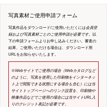
写真素材ご使用申請フォーム
写真作品をダウンロード/ご使用いただくには
会員登
録および写真素材ごとのご使用申請が必要です
。以
下の申請フォームよりお申し込みください。審査の
結果、ご使用いただける場合は、ダウンロード用
URLをお知らせいたします。
※
Webサイトでご使用の場合（Webカタログなど
のように、写真を使用した印刷物をインターネッ
ト上で閲覧できる状態にする場合も含む）には当
サイトトップページへのリンク設置を、印刷物や
映像作品などでご使用の場合には当サイトURL入
りのクレジット表記が必要です。