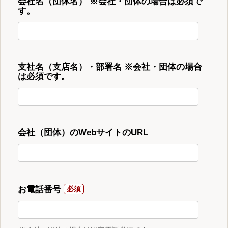
会社名（団体名） ※会社・団体の場合は必須で
す。
支社名（支店名）・部署名 ※会社・団体の場合
は必須です。
会社（団体）のWebサイトのURL
お電話番号