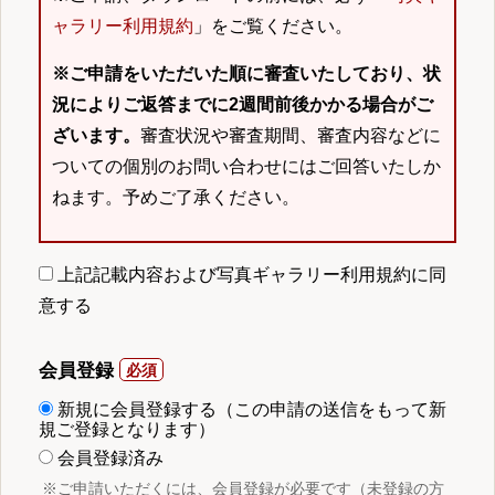
ャラリー利用規約
」をご覧ください。
※ご申請をいただいた順に審査いたしており、状
況によりご返答までに2週間前後かかる場合がご
ざいます。
審査状況や審査期間、審査内容などに
ついての個別のお問い合わせにはご回答いたしか
ねます。予めご了承ください。
上記記載内容および写真ギャラリー利用規約に同
意する
会員登録
新規に会員登録する（この申請の送信をもって新
規ご登録となります）
会員登録済み
※ご申請いただくには、会員登録が必要です（未登録の方