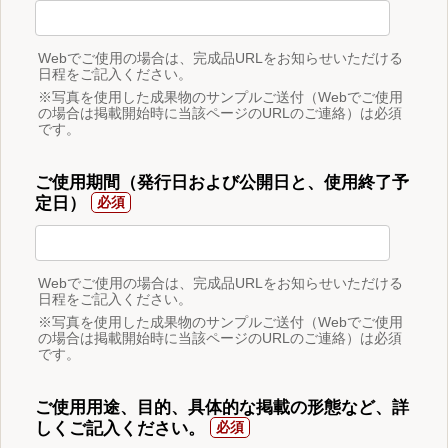
Webでご使用の場合は、完成品URLをお知らせいただける
日程をご記入ください。
※写真を使用した成果物のサンプルご送付（Webでご使用
の場合は掲載開始時に当該ページのURLのご連絡）は必須
です。
ご使用期間（発行日および公開日と、使用終了予
定日）
Webでご使用の場合は、完成品URLをお知らせいただける
日程をご記入ください。
※写真を使用した成果物のサンプルご送付（Webでご使用
の場合は掲載開始時に当該ページのURLのご連絡）は必須
です。
ご使用用途、目的、具体的な掲載の形態など、詳
しくご記入ください。