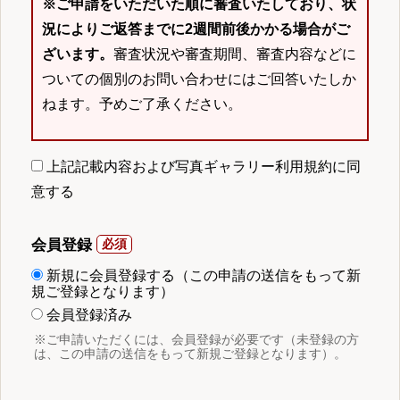
※ご申請をいただいた順に審査いたしており、状
況によりご返答までに2週間前後かかる場合がご
ざいます。
審査状況や審査期間、審査内容などに
ついての個別のお問い合わせにはご回答いたしか
ねます。予めご了承ください。
上記記載内容および写真ギャラリー利用規約に同
意する
会員登録
新規に会員登録する（この申請の送信をもって新
規ご登録となります）
会員登録済み
※ご申請いただくには、会員登録が必要です（未登録の方
は、この申請の送信をもって新規ご登録となります）。