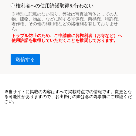
権利者への使用許諾取得を行わない
※特別に記載のない限り、弊社は写真被写体としての人
物、建物、物品、などに関する肖像権、商標権、特許権、
著作権、その他の利用権などの諸権利を有しておりませ
ん。
トラブル防止のため、ご申請前に各権利者（お寺など）へ
使用許諾を取得していただくことを推奨しております。
送信する
※当サイトに掲載の内容はすべて掲載時点での情報です。変更とな
る可能性がありますので、お出掛けの際は念の為事前にご確認くだ
さい。