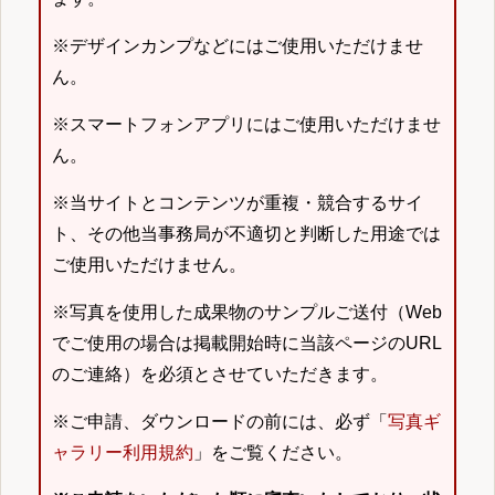
※デザインカンプなどにはご使用いただけませ
ん。
※スマートフォンアプリにはご使用いただけませ
ん。
※当サイトとコンテンツが重複・競合するサイ
ト、その他当事務局が不適切と判断した用途では
ご使用いただけません。
※写真を使用した成果物のサンプルご送付（Web
でご使用の場合は掲載開始時に当該ページのURL
のご連絡）を必須とさせていただきます。
※ご申請、ダウンロードの前には、必ず「
写真ギ
ャラリー利用規約
」をご覧ください。