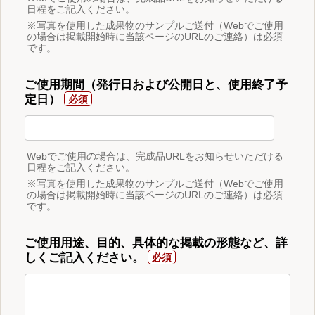
日程をご記入ください。
※写真を使用した成果物のサンプルご送付（Webでご使用
の場合は掲載開始時に当該ページのURLのご連絡）は必須
です。
ご使用期間（発行日および公開日と、使用終了予
定日）
Webでご使用の場合は、完成品URLをお知らせいただける
日程をご記入ください。
※写真を使用した成果物のサンプルご送付（Webでご使用
の場合は掲載開始時に当該ページのURLのご連絡）は必須
です。
ご使用用途、目的、具体的な掲載の形態など、詳
しくご記入ください。