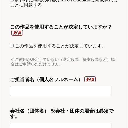
ことに同意する
この作品を使用することが決定していますか？
この作品を使用することが決定しています。
※ご使用が決定していない（選定段階、提案段階など）場
合はご申請いただけません。
ご担当者名（個人名フルネーム）
会社名（団体名） ※会社・団体の場合は必須で
す。