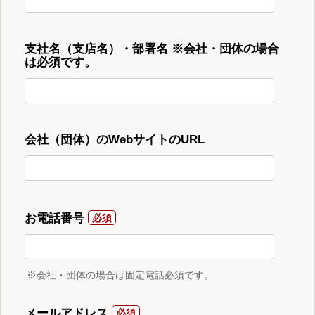
支社名（支店名）・部署名 ※会社・団体の場合
は必須です。
会社（団体）のWebサイトのURL
お電話番号
※会社・団体の場合は固定電話必須です。
メールアドレス