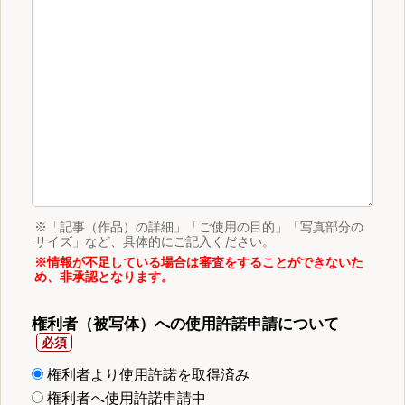
※「記事（作品）の詳細」「ご使用の目的」「写真部分の
サイズ」など、具体的にご記入ください。
※情報が不足している場合は審査をすることができないた
め、非承認となります。
権利者（被写体）への使用許諾申請について
権利者より使用許諾を取得済み
権利者へ使用許諾申請中