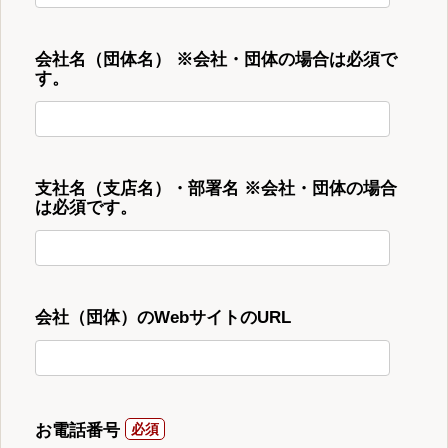
会社名（団体名） ※会社・団体の場合は必須で
す。
支社名（支店名）・部署名 ※会社・団体の場合
は必須です。
会社（団体）のWebサイトのURL
お電話番号