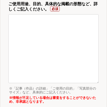
ご使用用途、目的、具体的な掲載の形態など、詳
しくご記入ください。
※「記事（作品）の詳細」「ご使用の目的」「写真部分の
サイズ」など、具体的にご記入ください。
※情報が不足している場合は審査をすることができないた
め、非承認となります。