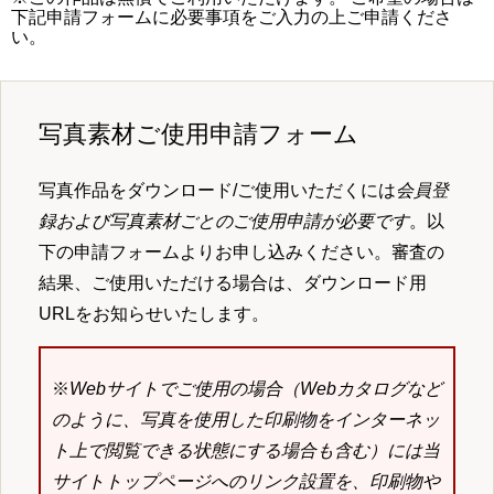
下記申請フォームに必要事項をご入力の上ご申請くださ
い。
写真素材ご使用申請フォーム
写真作品をダウンロード/ご使用いただくには
会員登
録および写真素材ごとのご使用申請が必要です
。以
下の申請フォームよりお申し込みください。審査の
結果、ご使用いただける場合は、ダウンロード用
URLをお知らせいたします。
※
Webサイトでご使用の場合（Webカタログなど
のように、写真を使用した印刷物をインターネッ
ト上で閲覧できる状態にする場合も含む）には当
サイトトップページへのリンク設置を、印刷物や