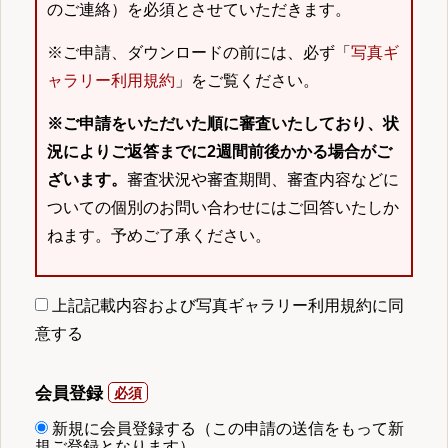
のご連絡）を必須とさせていただきます。
※ご申請、ダウンロードの前には、必ず「
写真ギ
ャラリー利用規約
」をご覧ください。
※ご申請をいただいた順に審査いたしており、状
況によりご返答までに2週間前後かかる場合がご
ざいます。
審査状況や審査期間、審査内容などに
ついての個別のお問い合わせにはご回答いたしか
ねます。予めご了承ください。
上記記載内容および写真ギャラリー利用規約に同
意する
会員登録
新規に会員登録する（この申請の送信をもって新
規ご登録となります）