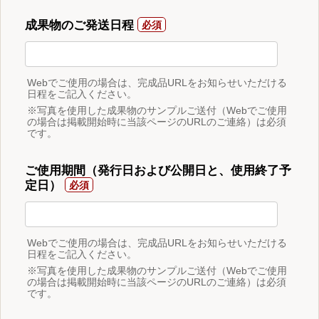
成果物のご発送日程
Webでご使用の場合は、完成品URLをお知らせいただける
日程をご記入ください。
※写真を使用した成果物のサンプルご送付（Webでご使用
の場合は掲載開始時に当該ページのURLのご連絡）は必須
です。
ご使用期間（発行日および公開日と、使用終了予
定日）
Webでご使用の場合は、完成品URLをお知らせいただける
日程をご記入ください。
※写真を使用した成果物のサンプルご送付（Webでご使用
の場合は掲載開始時に当該ページのURLのご連絡）は必須
です。