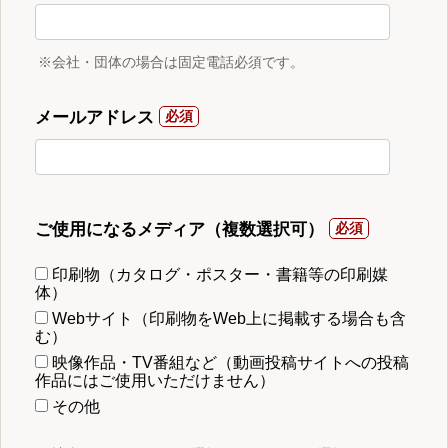
※会社・団体の場合は固定電話必須です。
メールアドレス
ご使用になるメディア（複数選択可）
印刷物（カタログ・ポスター・書籍等の印刷媒
体）
Webサイト（印刷物をWeb上に掲載する場合も含
む）
映像作品・TV番組など（動画投稿サイトへの投稿
作品にはご使用いただけません）
その他