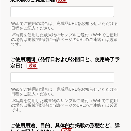
Webでご使用の場合は、完成品URLをお知らせいただける
日程をご記入ください。
※写真を使用した成果物のサンプルご送付（Webでご使用
の場合は掲載開始時に当該ページのURLのご連絡）は必須
です。
ご使用期間（発行日および公開日と、使用終了予
定日）
Webでご使用の場合は、完成品URLをお知らせいただける
日程をご記入ください。
※写真を使用した成果物のサンプルご送付（Webでご使用
の場合は掲載開始時に当該ページのURLのご連絡）は必須
です。
ご使用用途、目的、具体的な掲載の形態など、詳