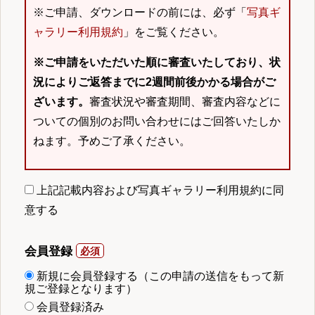
※ご申請、ダウンロードの前には、必ず「
写真ギ
ャラリー利用規約
」をご覧ください。
※ご申請をいただいた順に審査いたしており、状
況によりご返答までに2週間前後かかる場合がご
ざいます。
審査状況や審査期間、審査内容などに
ついての個別のお問い合わせにはご回答いたしか
ねます。予めご了承ください。
上記記載内容および写真ギャラリー利用規約に同
意する
会員登録
新規に会員登録する（この申請の送信をもって新
規ご登録となります）
会員登録済み