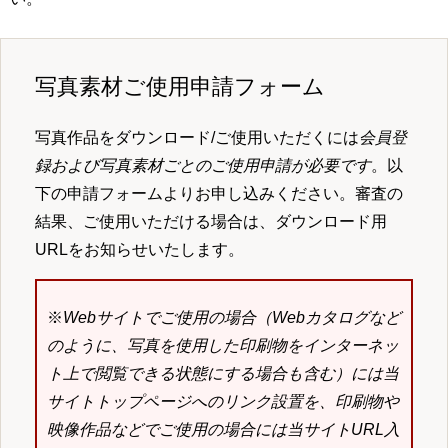
写真素材ご使用申請フォーム
写真作品をダウンロード/ご使用いただくには
会員登
録および写真素材ごとのご使用申請が必要です
。以
下の申請フォームよりお申し込みください。審査の
結果、ご使用いただける場合は、ダウンロード用
URLをお知らせいたします。
※
Webサイトでご使用の場合（Webカタログなど
のように、写真を使用した印刷物をインターネッ
ト上で閲覧できる状態にする場合も含む）には当
サイトトップページへのリンク設置を、印刷物や
映像作品などでご使用の場合には当サイトURL入