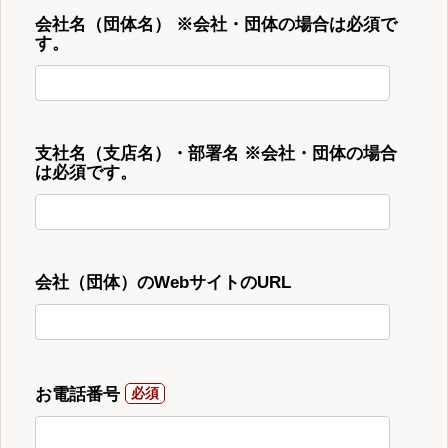
会社名（団体名） ※会社・団体の場合は必須で
す。
支社名（支店名）・部署名 ※会社・団体の場合
は必須です。
会社（団体）のWebサイトのURL
お電話番号