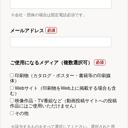
※会社・団体の場合は固定電話必須です。
メールアドレス
ご使用になるメディア（複数選択可）
印刷物（カタログ・ポスター・書籍等の印刷媒
体）
Webサイト（印刷物をWeb上に掲載する場合も含
む）
映像作品・TV番組など（動画投稿サイトへの投稿
作品にはご使用いただけません）
その他
※該当するものをすべて選択してください。選択された用