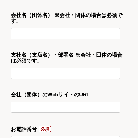
会社名（団体名） ※会社・団体の場合は必須で
す。
支社名（支店名）・部署名 ※会社・団体の場合
は必須です。
会社（団体）のWebサイトのURL
お電話番号