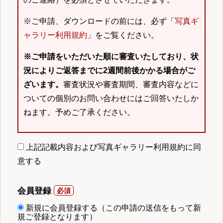
※ご申請、ダウンロードの前には、必ず「
写真ギ
ャラリー利用規約
」をご覧ください。
※ご申請をいただいた順に審査いたしており、状
況によりご返答までに2週間前後かかる場合がご
ざいます。
審査状況や審査期間、審査内容などに
ついての個別のお問い合わせにはご回答いたしか
ねます。予めご了承ください。
上記記載内容および写真ギャラリー利用規約に同
意する
会員登録
新規に会員登録する（この申請の送信をもって新
規ご登録となります）