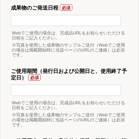
成果物のご発送日程
Webでご使用の場合は、完成品URLをお知らせいただける
日程をご記入ください。
※写真を使用した成果物のサンプルご送付（Webでご使用
の場合は掲載開始時に当該ページのURLのご連絡）は必須
です。
ご使用期間（発行日および公開日と、使用終了予
定日）
Webでご使用の場合は、完成品URLをお知らせいただける
日程をご記入ください。
※写真を使用した成果物のサンプルご送付（Webでご使用
の場合は掲載開始時に当該ページのURLのご連絡）は必須
です。