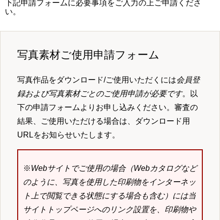
下記申請フォームに必要事項をご入力の上ご申請くださ
い。
写真素材ご使用申請フォーム
写真作品をダウンロード/ご使用いただくには
会員登
録および写真素材ごとのご使用申請が必要です
。以
下の申請フォームよりお申し込みください。審査の
結果、ご使用いただける場合は、ダウンロード用
URLをお知らせいたします。
※
Webサイトでご使用の場合（Webカタログなど
のように、写真を使用した印刷物をインターネッ
ト上で閲覧できる状態にする場合も含む）には当
サイトトップページへのリンク設置を、印刷物や