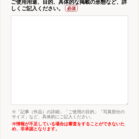
ご使用用途、目的、具体的な掲載の形態など、詳
しくご記入ください。
※「記事（作品）の詳細」「ご使用の目的」「写真部分の
サイズ」など、具体的にご記入ください。
※情報が不足している場合は審査をすることができないた
め、非承認となります。