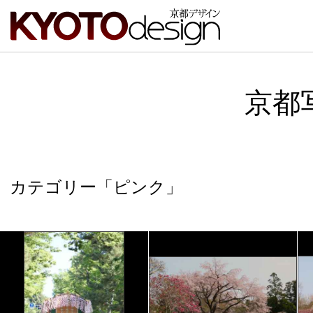
京都
カテゴリー「ピンク」