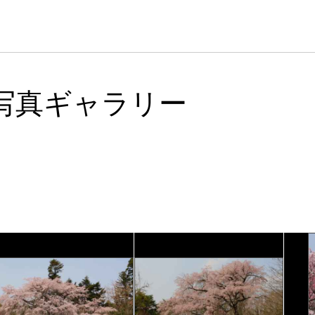
写真ギャラリー