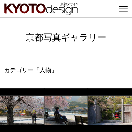
京都写真ギャラリー
カテゴリー「人物」