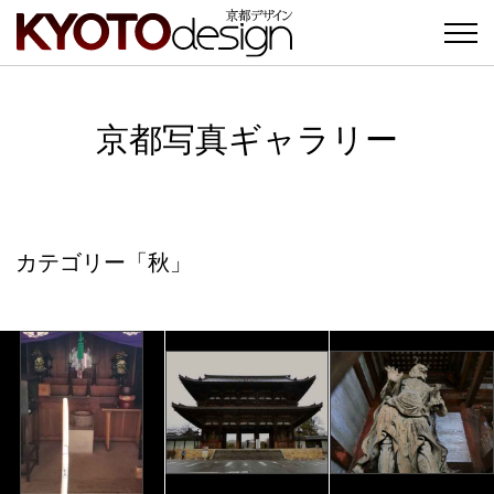
京都写真ギャラリー
カテゴリー「秋」