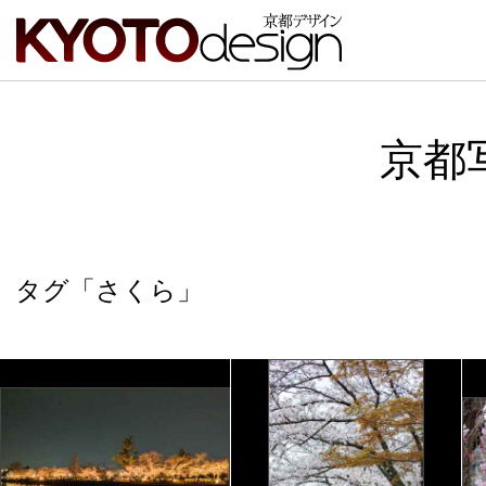
京都
タグ「さくら」