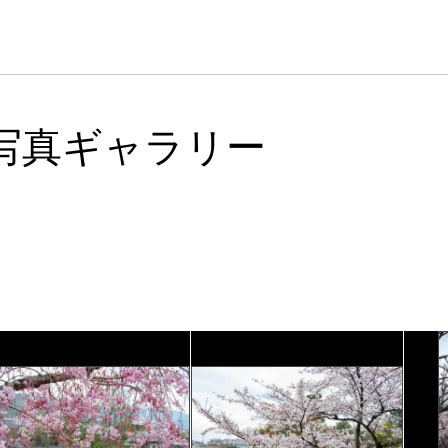
写真ギャラリー