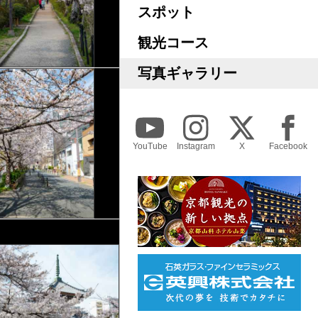
スポット
観光コース
写真ギャラリー
YouTube
Instagram
X
Facebook