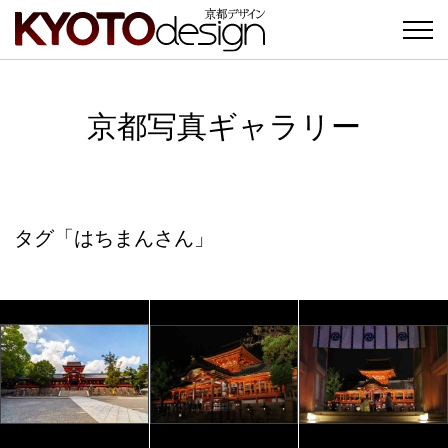
京都写真ギャラリー
タグ「はちまんさん」