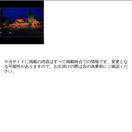
※当サイトに掲載の内容はすべて掲載時点での情報です。変更とな
る可能性がありますので、お出掛けの際は念の為事前にご確認くだ
さい。