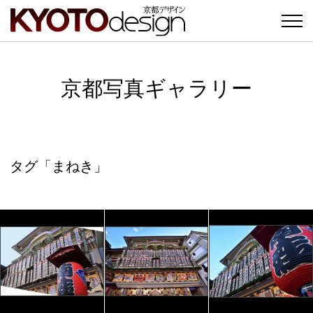
京都写真ギャラリー
タグ「まねき」