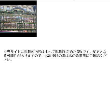
※当サイトに掲載の内容はすべて掲載時点での情報です。変更とな
る可能性がありますので、お出掛けの際は念の為事前にご確認くだ
さい。