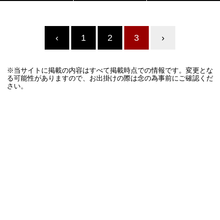
‹
1
2
3
›
※当サイトに掲載の内容はすべて掲載時点での情報です。変更とな
る可能性がありますので、お出掛けの際は念の為事前にご確認くだ
さい。