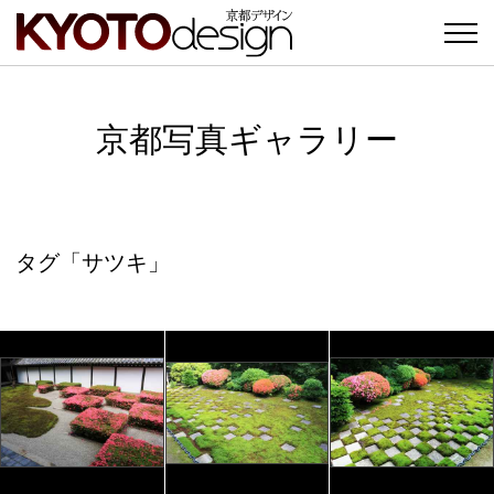
京都写真ギャラリー
タグ「サツキ」