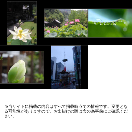
※当サイトに掲載の内容はすべて掲載時点での情報です。変更とな
る可能性がありますので、お出掛けの際は念の為事前にご確認くだ
さい。