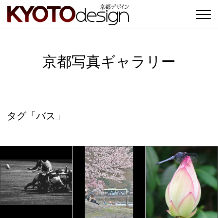
京都写真ギャラリー
タグ「バス」