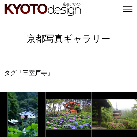
京都写真ギャラリー
タグ「三室戸寺」