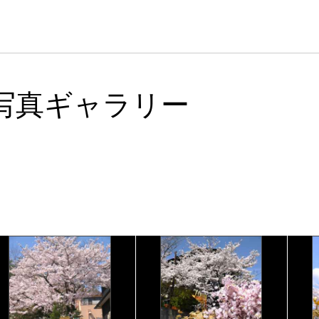
写真ギャラリー