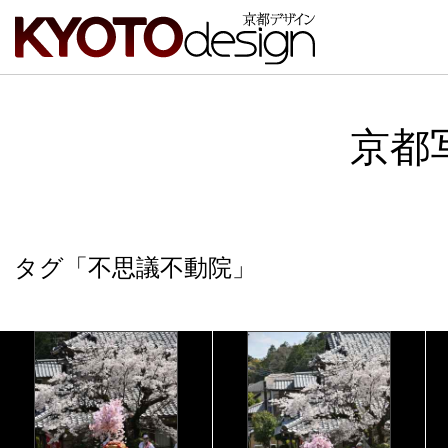
京都
タグ「不思議不動院」