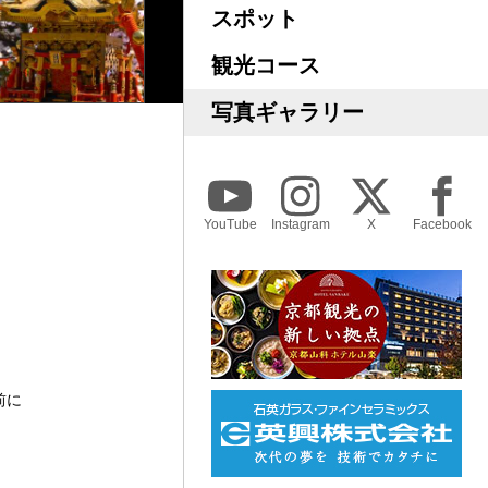
スポット
観光コース
写真ギャラリー
YouTube
Instagram
X
Facebook
前に