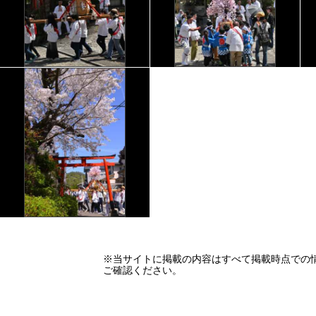
※当サイトに掲載の内容はすべて掲載時点での
ご確認ください。