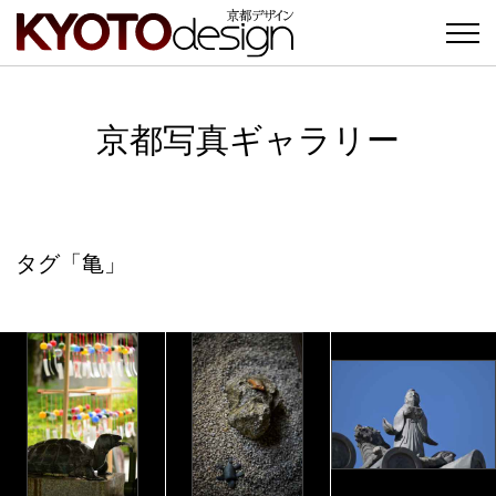
京都写真ギャラリー
タグ「亀」